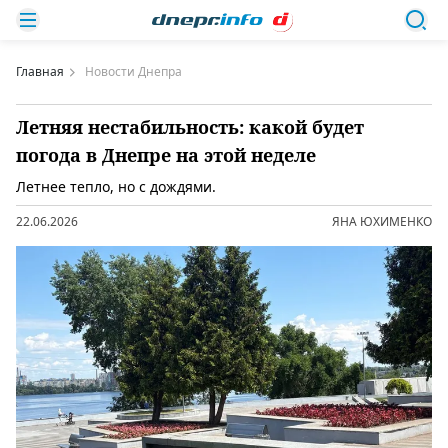
Главная
Новости Днепра
Летняя нестабильность: какой будет
погода в Днепре на этой неделе
Летнее тепло, но с дождями.
22.06.2026
ЯНА ЮХИМЕНКО