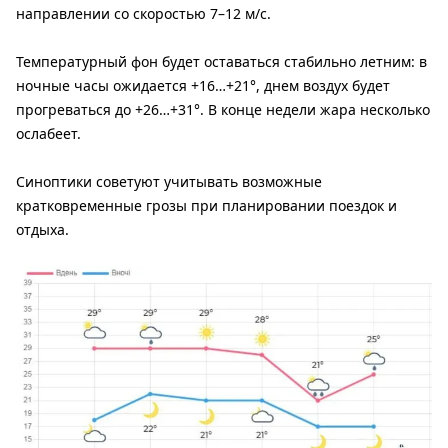
направлении со скоростью 7–12 м/с.
Температурный фон будет оставаться стабильно летним: в
ночные часы ожидается +16…+21°, днем ​​воздух будет
прогреваться до +26…+31°. В конце недели жара несколько
ослабеет.
Синоптики советуют учитывать возможные
кратковременные грозы при планировании поездок и
отдыха.