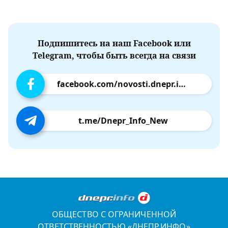
Подпишитесь на наш Facebook или
Telegram, чтобы быть всегда на связи
facebook.com/novosti.dnepr.info
t.me/Dnepr_Info_New
ОБЩЕСТВО С ОГРАНИЧЕННОЙ
ОТВЕТСТВЕННОСТЬЮ «ДНЕПР.ИНФО»