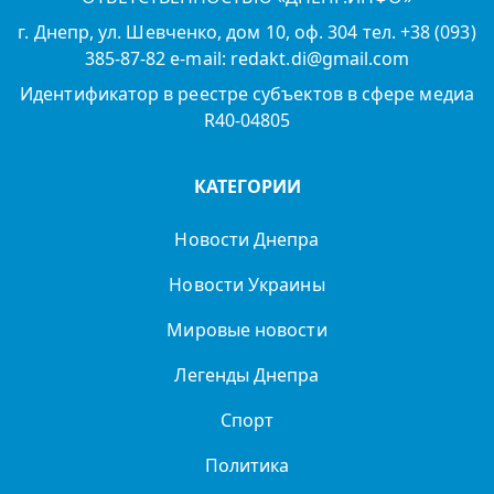
г. Днепр, ул. Шевченко, дом 10, оф. 304 тел. +38 (093)
385-87-82 e-mail: redakt.di@gmail.com
Идентификатор в реестре субъектов в сфере медиа
R40-04805
КАТЕГОРИИ
Новости Днепра
Новости Украины
Мировые новости
Легенды Днепра
Спорт
Политика