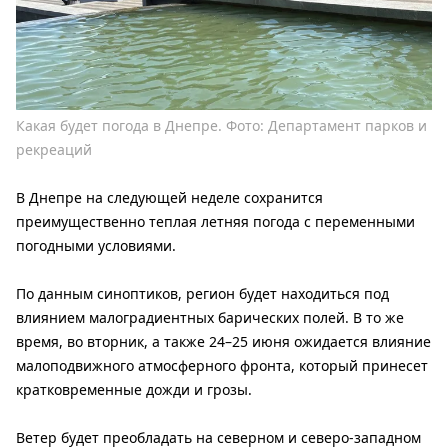
Какая будет погода в Днепре. Фото: Департамент парков и
рекреаций
В Днепре на следующей неделе сохранится
преимущественно теплая летняя погода с переменными
погодными условиями.
По данным синоптиков, регион будет находиться под
влиянием малоградиентных барических полей. В то же
время, во вторник, а также 24–25 июня ожидается влияние
малоподвижного атмосферного фронта, который принесет
кратковременные дожди и грозы.
Ветер будет преобладать на северном и северо-западном