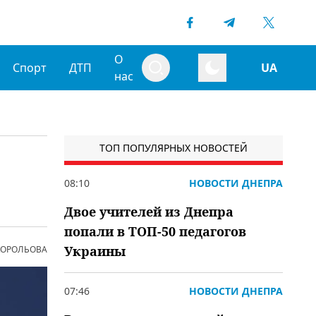
О
Спорт
ДТП
UA
нас
ТОП ПОПУЛЯРНЫХ НОВОСТЕЙ
08:10
НОВОСТИ ДНЕПРА
Двое учителей из Днепра
попали в ТОП-50 педагогов
Украины
 КОРОЛЬОВА
07:46
НОВОСТИ ДНЕПРА