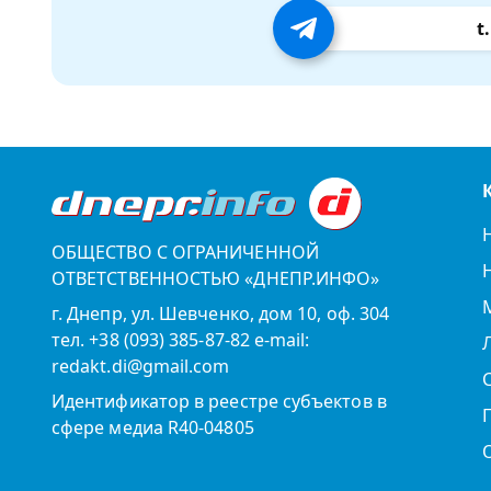
t
ОБЩЕСТВО С ОГРАНИЧЕННОЙ
ОТВЕТСТВЕННОСТЬЮ «ДНЕПР.ИНФО»
г. Днепр, ул. Шевченко, дом 10, оф. 304
тел. +38 (093) 385-87-82 e-mail:
redakt.di@gmail.com
Идентификатор в реестре субъектов в
сфере медиа R40-04805