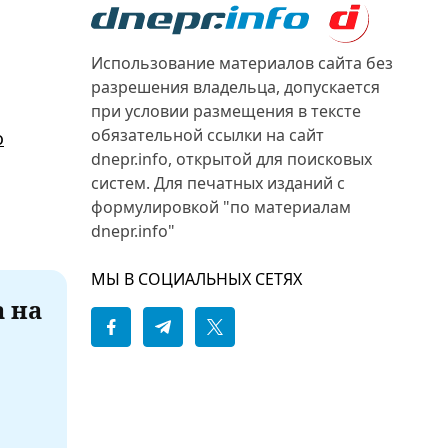
Использование материалов сайта без
разрешения владельца, допускается
при условии размещения в тексте
обязательной ссылки на сайт
о
dnepr.info, открытой для поисковых
систем. Для печатных изданий с
формулировкой "по материалам
dnepr.info"
МЫ В СОЦИАЛЬНЫХ СЕТЯХ
а на