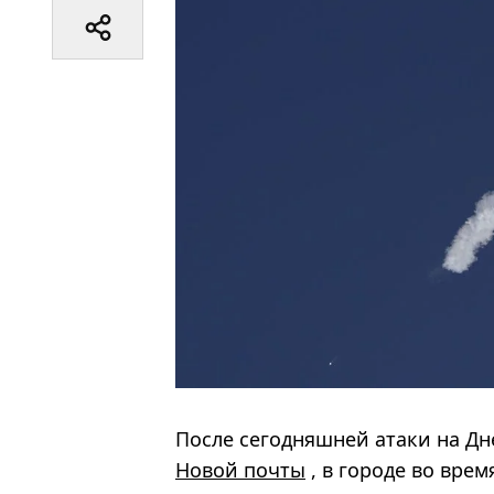
После сегодняшней атаки на Дн
Новой почты
, в городе во вре