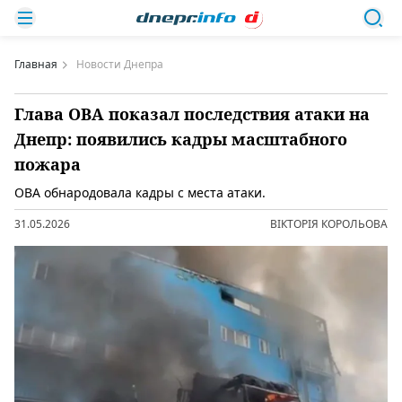
Главная
Новости Днепра
Глава ОВА показал последствия атаки на
Днепр: появились кадры масштабного
пожара
ОВА обнародовала кадры с места атаки.
31.05.2026
ВІКТОРІЯ КОРОЛЬОВА