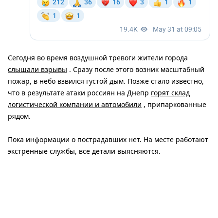
Сегодня во время воздушной тревоги жители города
слышали взрывы
. Сразу после этого возник масштабный
пожар, в небо взвился густой дым. Позже стало известно,
что в результате атаки россиян на Днепр
горят склад
логистической компании и автомобили
, припаркованные
рядом.
Пока информации о пострадавших нет. На месте работают
экстренные службы, все детали выясняются.