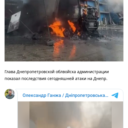
Глава Днепропетровской облвойска администрации
показал последствия сегодняшней атаки на Днепр.