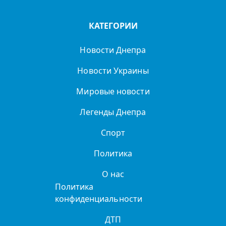
КАТЕГОРИИ
Новости Днепра
Новости Украины
Мировые новости
Легенды Днепра
Спорт
Политика
О нас
Политика
конфиденциальности
ДТП