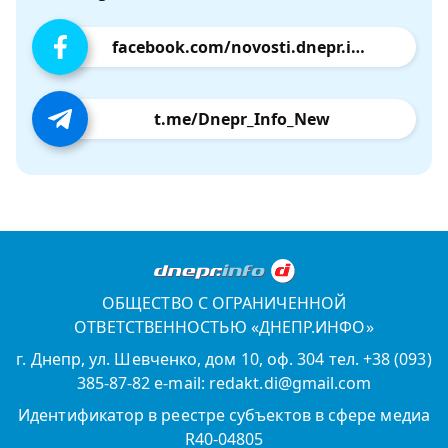
facebook.com/novosti.dnepr.info
t.me/Dnepr_Info_New
ОБЩЕСТВО С ОГРАНИЧЕННОЙ
ОТВЕТСТВЕННОСТЬЮ «ДНЕПР.ИНФО»
г. Днепр, ул. Шевченко, дом 10, оф. 304 тел. +38 (093)
385-87-82 e-mail: redakt.di@gmail.com
Идентификатор в реестре субъектов в сфере медиа
R40-04805