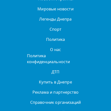
Мировые новости
Легенды Днепра
Спорт
Политика
О нас
Политика
конфиденциальности
ДТП
Купить в Днепре
Реклама и партнерство
Справочник организаций