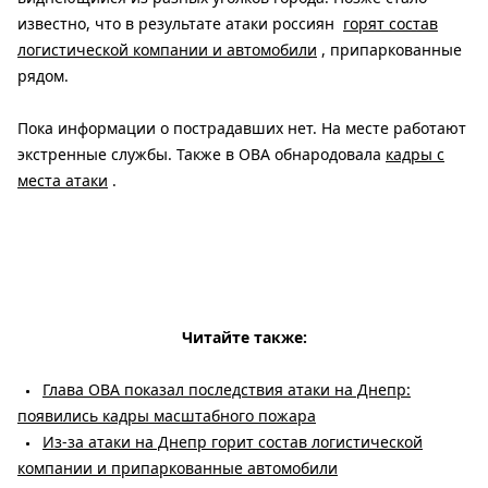
известно, что в результате атаки россиян
горят состав
логистической компании и автомобили
, припаркованные
рядом.
Пока информации о пострадавших нет. На месте работают
экстренные службы. Также в ОВА обнародовала
кадры с
места атаки
.
Читайте также:
Глава ОВА показал последствия атаки на Днепр:
появились кадры масштабного пожара
Из-за атаки на Днепр горит состав логистической
компании и припаркованные автомобили