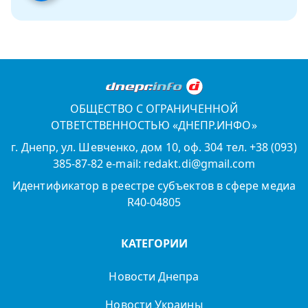
ОБЩЕСТВО С ОГРАНИЧЕННОЙ
ОТВЕТСТВЕННОСТЬЮ «ДНЕПР.ИНФО»
г. Днепр, ул. Шевченко, дом 10, оф. 304 тел. +38 (093)
385-87-82 e-mail: redakt.di@gmail.com
Идентификатор в реестре субъектов в сфере медиа
R40-04805
КАТЕГОРИИ
Новости Днепра
Новости Украины