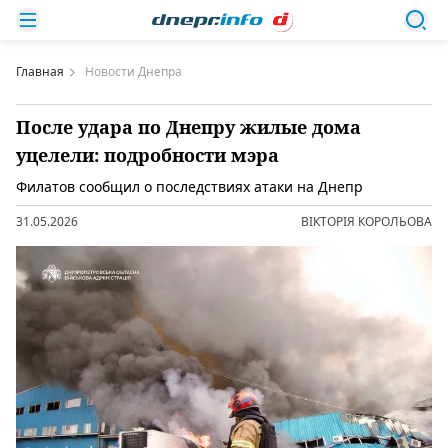
Главная
Новости Днепра
После удара по Днепру жилые дома
уцелели: подробности мэра
Филатов сообщил о последствиях атаки на Днепр
31.05.2026
ВІКТОРІЯ КОРОЛЬОВА