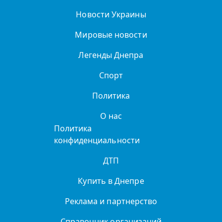
Новости Украины
Мировые новости
Легенды Днепра
Спорт
Политика
О нас
Политика
конфиденциальности
ДТП
Купить в Днепре
Реклама и партнерство
Справочник организаций