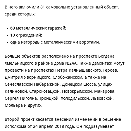
В него включили 81 самовольно установленный объект,
среди которых:
69 металлических гаражей;
10 ограждений;
одна изгородь с металлическими воротами.
Больше объектов расположено на проспекте Богдана
Хмельницкого в районе дома №24А. Также демонтаж могут
провести на проспектах Петра Калнышевского, Героев,
Дмитрия Яворницкого, Слобожанском, а также на
Сечеславской Набережной, Донецком шоссе, улицах
Калиновой, Старокозацкой, Новокрымской, Макарова,
Сергея Нигояна, Троицкой, Холодильской, Львовской,
Мольера и других.
Второй проект касается внесения изменений в решение
исполкома от 24 апреля 2018 года. Он подразумевает