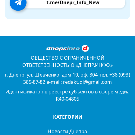
t.me/Dnepr_Info_New
ОБЩЕСТВО С ОГРАНИЧЕННОЙ
ОТВЕТСТВЕННОСТЬЮ «ДНЕПР.ИНФО»
г. Днепр, ул. Шевченко, дом 10, оф. 304 тел. +38 (093)
385-87-82 e-mail: redakt.di@gmail.com
Идентификатор в реестре субъектов в сфере медиа
R40-04805
КАТЕГОРИИ
Новости Днепра