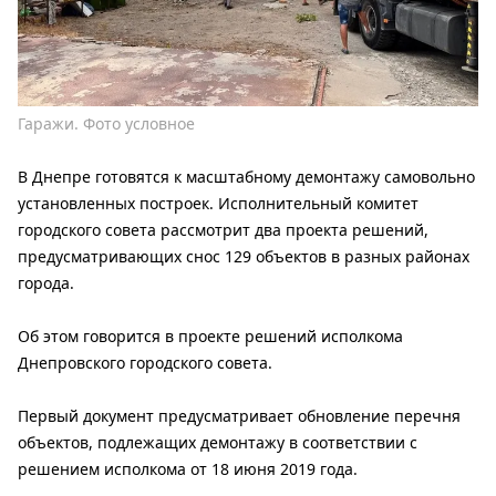
Гаражи. Фото условное
В Днепре готовятся к масштабному демонтажу самовольно
установленных построек. Исполнительный комитет
городского совета рассмотрит два проекта решений,
предусматривающих снос 129 объектов в разных районах
города.
Об этом говорится в проекте решений исполкома
Днепровского городского совета.
Первый документ предусматривает обновление перечня
объектов, подлежащих демонтажу в соответствии с
решением исполкома от 18 июня 2019 года.