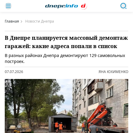
Главная
Новости Днепра
В Днепре планируется массовый демонтаж
гаражей: какие адреса попали в список
В разных районах Днепра демонтируют 129 самовольных
построек.
07.07.2026
ЯНА ЮХИМЕНКО