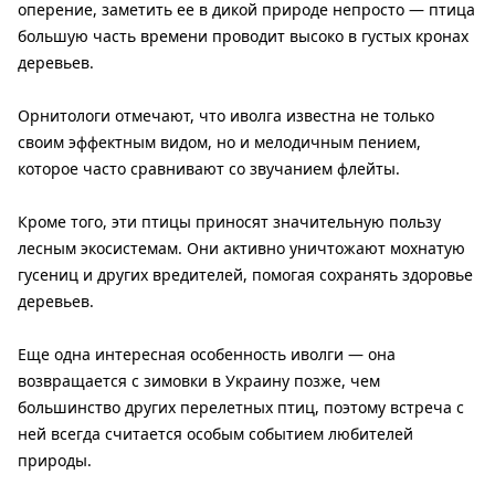
оперение, заметить ее в дикой природе непросто — птица
большую часть времени проводит высоко в густых кронах
деревьев.
Орнитологи отмечают, что иволга известна не только
своим эффектным видом, но и мелодичным пением,
которое часто сравнивают со звучанием флейты.
Кроме того, эти птицы приносят значительную пользу
лесным экосистемам. Они активно уничтожают мохнатую
гусениц и других вредителей, помогая сохранять здоровье
деревьев.
Еще одна интересная особенность иволги — она
возвращается с зимовки в Украину позже, чем
большинство других перелетных птиц, поэтому встреча с
ней всегда считается особым событием любителей
природы.