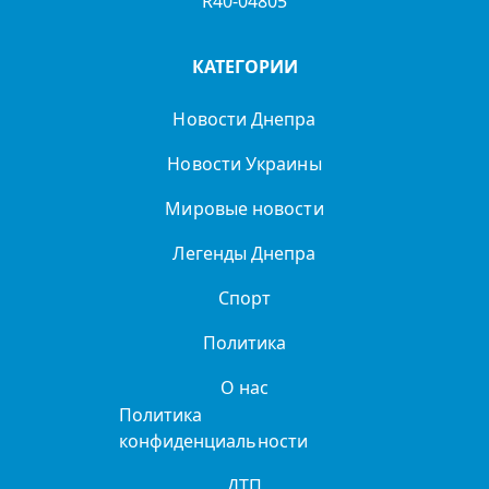
R40-04805
КАТЕГОРИИ
Новости Днепра
Новости Украины
Мировые новости
Легенды Днепра
Спорт
Политика
О нас
Политика
конфиденциальности
ДТП