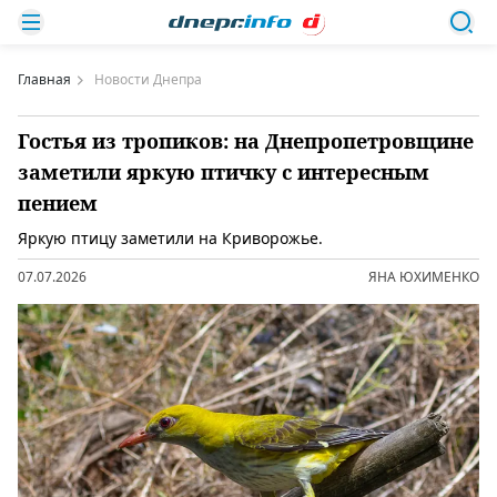
Главная
Новости Днепра
Гостья из тропиков: на Днепропетровщине
заметили яркую птичку с интересным
пением
Яркую птицу заметили на Криворожье.
07.07.2026
ЯНА ЮХИМЕНКО