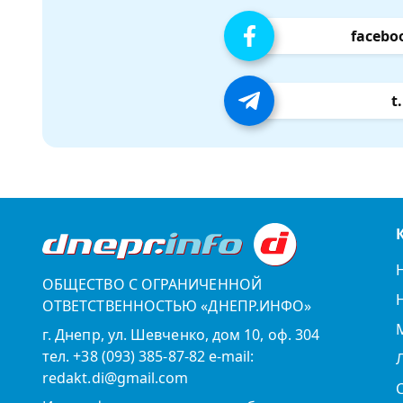
facebo
t
ОБЩЕСТВО С ОГРАНИЧЕННОЙ
ОТВЕТСТВЕННОСТЬЮ «ДНЕПР.ИНФО»
г. Днепр, ул. Шевченко, дом 10, оф. 304
тел. +38 (093) 385-87-82 e-mail:
redakt.di@gmail.com