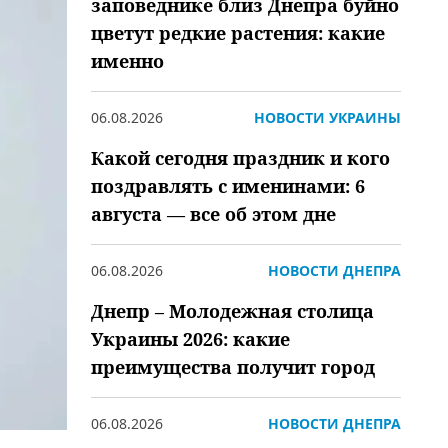
заповеднике близ Днепра буйно
цветут редкие растения: какие
именно
06.08.2026
НОВОСТИ УКРАИНЫ
Какой сегодня праздник и кого
поздравлять с именинами: 6
августа — все об этом дне
06.08.2026
НОВОСТИ ДНЕПРА
Днепр – Молодежная столица
Украины 2026: какие
преимущества получит город
06.08.2026
НОВОСТИ ДНЕПРА