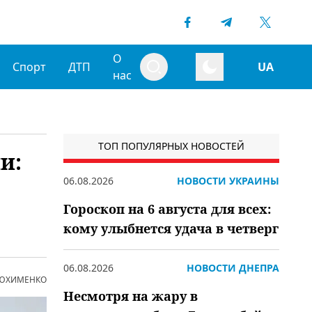
О
Спорт
ДТП
UA
нас
ТОП ПОПУЛЯРНЫХ НОВОСТЕЙ
и:
06.08.2026
НОВОСТИ УКРАИНЫ
Гороскоп на 6 августа для всех:
кому улыбнется удача в четверг
06.08.2026
НОВОСТИ ДНЕПРА
 ЮХИМЕНКО
Несмотря на жару в