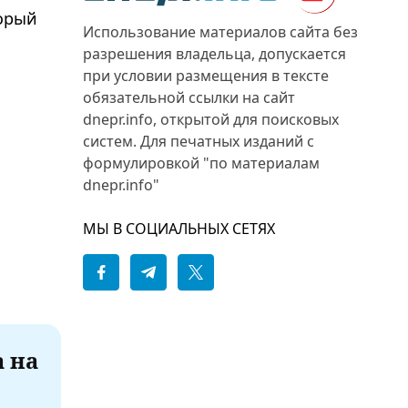
торый
Использование материалов сайта без
разрешения владельца, допускается
при условии размещения в тексте
обязательной ссылки на сайт
dnepr.info, открытой для поисковых
систем. Для печатных изданий с
формулировкой "по материалам
dnepr.info"
МЫ В СОЦИАЛЬНЫХ СЕТЯХ
а на