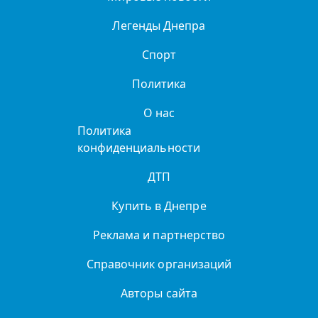
Легенды Днепра
Спорт
Политика
О нас
Политика
конфиденциальности
ДТП
Купить в Днепре
Реклама и партнерство
Справочник организаций
Авторы сайта