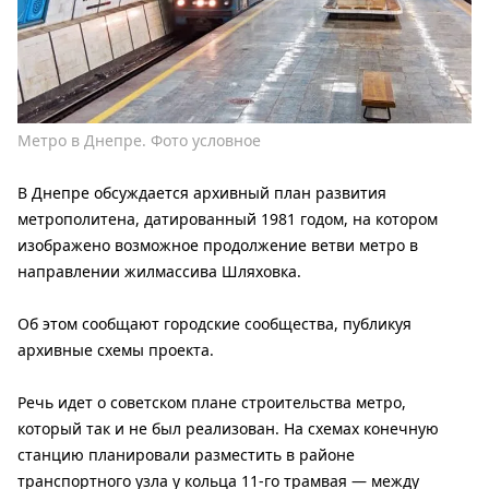
Метро в Днепре. Фото условное
В Днепре обсуждается архивный план развития
метрополитена, датированный 1981 годом, на котором
изображено возможное продолжение ветви метро в
направлении жилмассива Шляховка.
Об этом сообщают городские сообщества, публикуя
архивные схемы проекта.
Речь идет о советском плане строительства метро, ​​
который так и не был реализован. На схемах конечную
станцию ​​планировали разместить в районе
транспортного узла у кольца 11-го трамвая — между