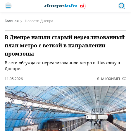
Главная
Новости Днепра
В Днепре нашли старый нереализованный
план метро с веткой в ​​направлении
промзоны
В сети обсуждают нереализованное метро в Шляховку в
Днепре.
11.05.2026
ЯНА ЮХИМЕНКО