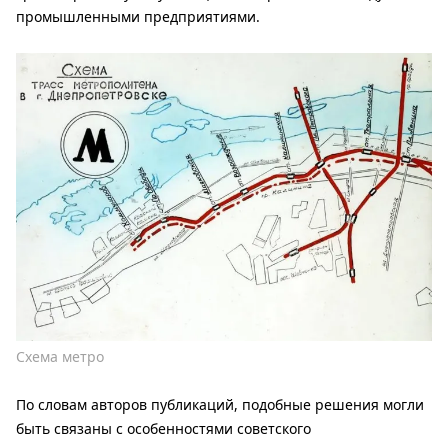
промышленными предприятиями.
Схема метро
По словам авторов публикаций, подобные решения могли
быть связаны с особенностями советского