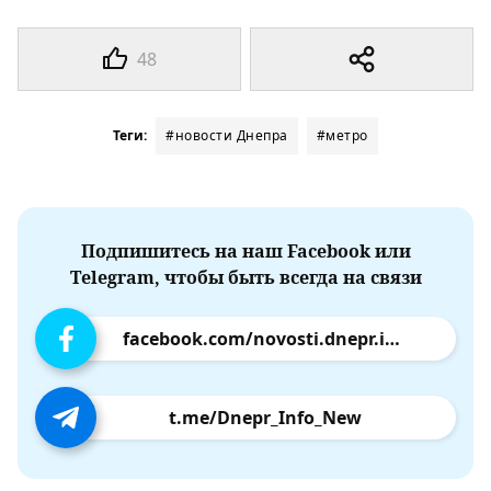
48
Теги:
#новости Днепра
#метро
Подпишитесь на наш Facebook или
Telegram, чтобы быть всегда на связи
facebook.com/novosti.dnepr.info
t.me/Dnepr_Info_New