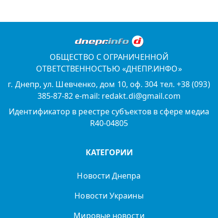
ОБЩЕСТВО С ОГРАНИЧЕННОЙ
ОТВЕТСТВЕННОСТЬЮ «ДНЕПР.ИНФО»
г. Днепр, ул. Шевченко, дом 10, оф. 304 тел. +38 (093)
385-87-82 e-mail: redakt.di@gmail.com
Идентификатор в реестре субъектов в сфере медиа
R40-04805
КАТЕГОРИИ
Новости Днепра
Новости Украины
Мировые новости