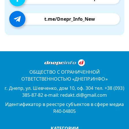
t.me/Dnepr_Info_New
ОБЩЕСТВО С ОГРАНИЧЕННОЙ
ОТВЕТСТВЕННОСТЬЮ «ДНЕПР.ИНФО»
г. Днепр, ул. Шевченко, дом 10, оф. 304 тел. +38 (093)
385-87-82 e-mail: redakt.di@gmail.com
Идентификатор в реестре субъектов в сфере медиа
R40-04805
КАТЕГОРИИ