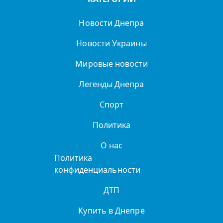
Новости Днепра
Новости Украины
Мировые новости
Легенды Днепра
Спорт
Политика
О нас
Политика
конфиденциальности
ДТП
Купить в Днепре