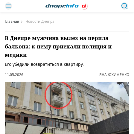
Главная
Новости Днепра
В Днепре мужчина вылез на перила
балкона: к нему приехали полиция и
медики
Его убедили возвратиться в квартиру.
11.05.2026
ЯНА ЮХИМЕНКО