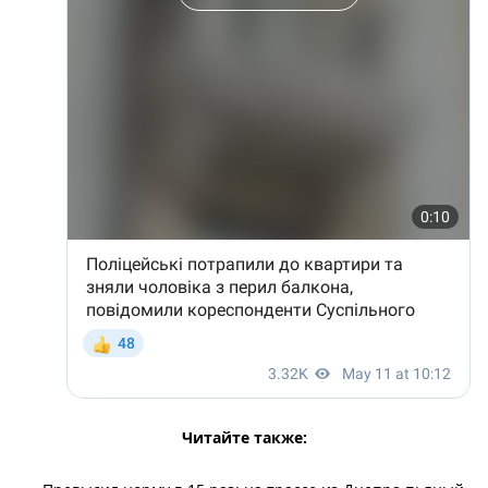
Читайте также: