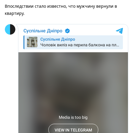
Впоследствии стало известно, что мужчину вернули в
квартиру.