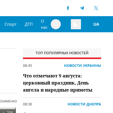
О
Спорт
ДТП
UA
нас
ТОП ПОПУЛЯРНЫХ НОВОСТЕЙ
08:45
НОВОСТИ УКРАИНЫ
Что отмечают 9 августа:
церковный праздник, День
ангела и народные приметы
 ЮХИМЕНКО
08:30
НОВОСТИ ДНЕПРА