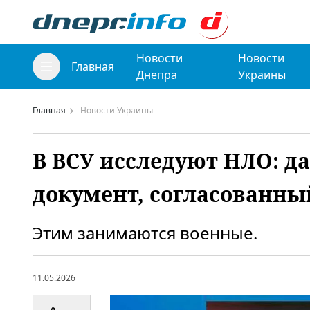
Новости
Новости
Главная
Днепра
Украины
Главная
Новости Украины
В ВСУ исследуют НЛО: д
документ, согласованн
Этим занимаются военные.
11.05.2026