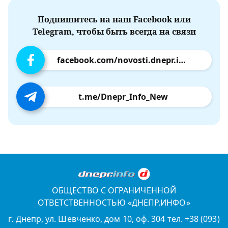
Подпишитесь на наш Facebook или
Telegram, чтобы быть всегда на связи
facebook.com/novosti.dnepr.info
t.me/Dnepr_Info_New
ОБЩЕСТВО С ОГРАНИЧЕННОЙ
ОТВЕТСТВЕННОСТЬЮ «ДНЕПР.ИНФО»
г. Днепр, ул. Шевченко, дом 10, оф. 304 тел. +38 (093)