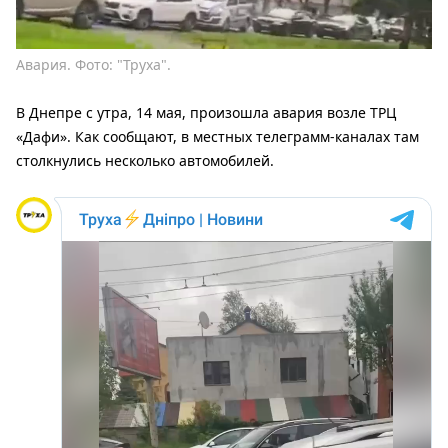
Авария. Фото: "Труха".
В Днепре с утра, 14 мая, произошла авария возле ТРЦ
«Дафи». Как сообщают, в местных телеграмм-каналах там
столкнулись несколько автомобилей.