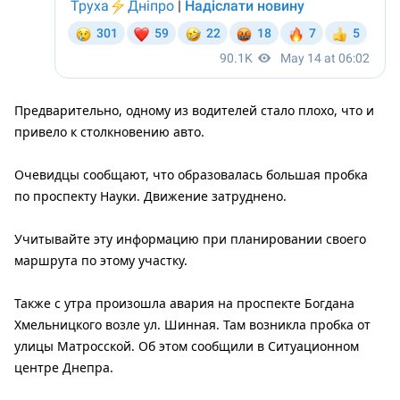
Предварительно, одному из водителей стало плохо, что и
привело к столкновению авто.
Очевидцы сообщают, что образовалась большая пробка
по проспекту Науки. Движение затруднено.
Учитывайте эту информацию при планировании своего
маршрута по этому участку.
Также с утра произошла авария на проспекте Богдана
Хмельницкого возле ул. Шинная. Там возникла пробка от
улицы Матросской. Об этом сообщили в Ситуационном
центре Днепра.