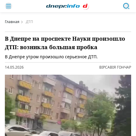
Главная
ДТП
В Днепре на проспекте Науки произошло
ДТП: возникла большая пробка
В Днепре утром произошло серьезное ДТП.
14.05.2026
ВІРСАВІЯ ГОНЧАР