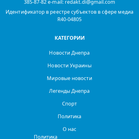
385-87-82 e-mail: redakt.di@gmail.com
Идентификатор в реестре субъектов в сфере медиа
R40-04805
КАТЕГОРИИ
Новости Днепра
Новости Украины
Мировые новости
Легенды Днепра
Спорт
Политика
О нас
Политика