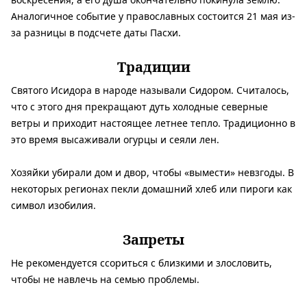
Аналогичное событие у православных состоится 21 мая из-
за разницы в подсчете даты Пасхи.
Традиции
Святого Исидора в народе называли Сидором. Считалось,
что с этого дня прекращают дуть холодные северные
ветры и приходит настоящее летнее тепло. Традиционно в
это время высаживали огурцы и сеяли лен.
Хозяйки убирали дом и двор, чтобы «вымести» невзгоды. В
некоторых регионах пекли домашний хлеб или пироги как
символ изобилия.
Запреты
Не рекомендуется ссориться с близкими и злословить,
чтобы не навлечь на семью проблемы.