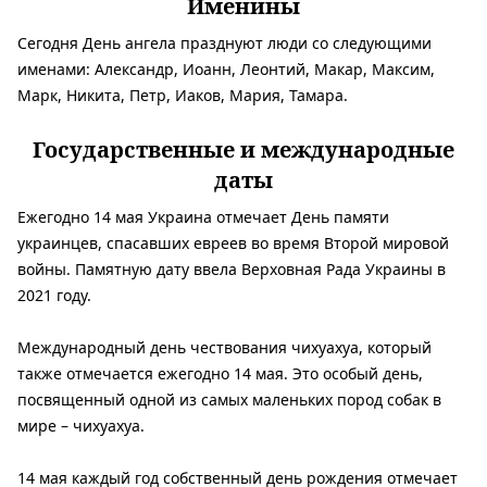
Именины
Сегодня День ангела празднуют люди со следующими
именами: Александр, Иоанн, Леонтий, Макар, Максим,
Марк, Никита, Петр, Иаков, Мария, Тамара.
Государственные и международные
даты
Ежегодно 14 мая Украина отмечает День памяти
украинцев, спасавших евреев во время Второй мировой
войны. Памятную дату ввела Верховная Рада Украины в
2021 году.
Международный день чествования чихуахуа, который
также отмечается ежегодно 14 мая. Это особый день,
посвященный одной из самых маленьких пород собак в
мире – чихуахуа.
14 мая каждый год собственный день рождения отмечает