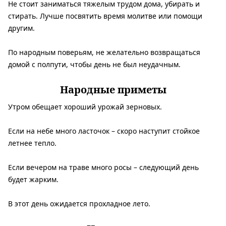
Не стоит заниматься тяжелым трудом дома, убирать и
стирать. Лучше посвятить время молитве или помощи
другим.
По народным поверьям, не желательно возвращаться
домой с полпути, чтобы день не был неудачным.
Народные приметы
Утром обещает хороший урожай зерновых.
Если на небе много ласточок – скоро наступит стойкое
летнее тепло.
Если вечером на траве много росы – следующий день
будет жарким.
В этот день ожидается прохладное лето.