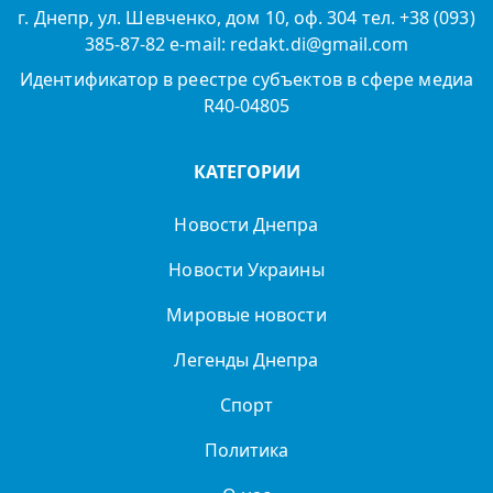
г. Днепр, ул. Шевченко, дом 10, оф. 304 тел. +38 (093)
385-87-82 e-mail: redakt.di@gmail.com
Идентификатор в реестре субъектов в сфере медиа
R40-04805
КАТЕГОРИИ
Новости Днепра
Новости Украины
Мировые новости
Легенды Днепра
Спорт
Политика