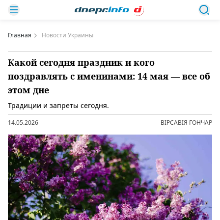
Главная
Новости Украины
Какой сегодня праздник и кого
поздравлять с именинами: 14 мая — все об
этом дне
Традиции и запреты сегодня.
14.05.2026
ВІРСАВІЯ ГОНЧАР