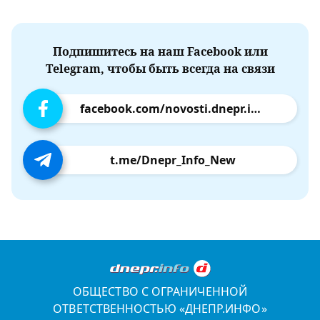
Подпишитесь на наш Facebook или
Telegram, чтобы быть всегда на связи
facebook.com/novosti.dnepr.info
t.me/Dnepr_Info_New
ОБЩЕСТВО С ОГРАНИЧЕННОЙ
ОТВЕТСТВЕННОСТЬЮ «ДНЕПР.ИНФО»