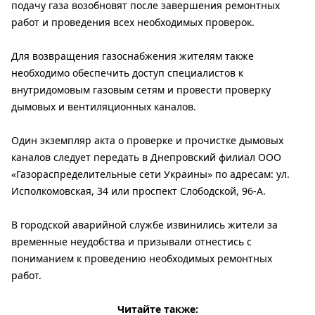
подачу газа возобновят после завершения ремонтных
работ и проведения всех необходимых проверок.
Для возвращения газоснабжения жителям также
необходимо обеспечить доступ специалистов к
внутридомовым газовым сетям и провести проверку
дымовых и вентиляционных каналов.
Один экземпляр акта о проверке и прочистке дымовых
каналов следует передать в Днепровский филиал ООО
«Газораспределительные сети Украины» по адресам: ул.
Исполкомовская, 34 или проспект Слободской, 96-А.
В городской аварийной службе извинились жители за
временные неудобства и призывали отнестись с
пониманием к проведению необходимых ремонтных
работ.
Читайте также: