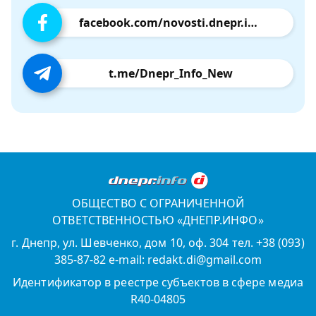
facebook.com/novosti.dnepr.info
t.me/Dnepr_Info_New
ОБЩЕСТВО С ОГРАНИЧЕННОЙ
ОТВЕТСТВЕННОСТЬЮ «ДНЕПР.ИНФО»
г. Днепр, ул. Шевченко, дом 10, оф. 304 тел. +38 (093)
385-87-82 e-mail: redakt.di@gmail.com
Идентификатор в реестре субъектов в сфере медиа
R40-04805