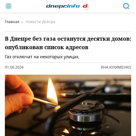
Главная
Новости Днепра
В Днепре без газа останутся десятки домов:
опубликован список адресов
Газ отключат на некоторых улицах.
01.06.2026
ЯНА ЮХИМЕНКО