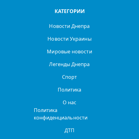
КАТЕГОРИИ
Новости Днепра
Новости Украины
Мировые новости
Легенды Днепра
Спорт
Политика
О нас
Политика
конфиденциальности
ДТП