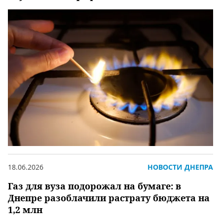
18.06.2026
НОВОСТИ ДНЕПРА
Газ для вуза подорожал на бумаге: в
Днепре разоблачили растрату бюджета на
1,2 млн