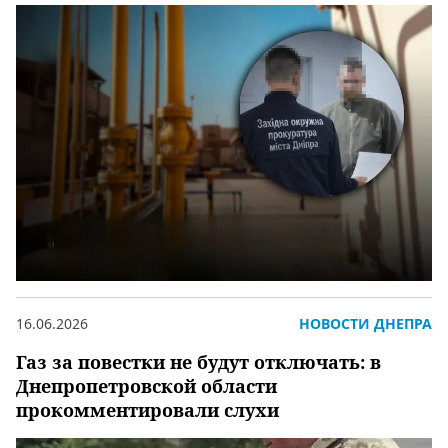
16.06.2026
НОВОСТИ ДНЕПРА
Газ за повестки не будут отключать: в
Днепропетровской области
прокомментировали слухи