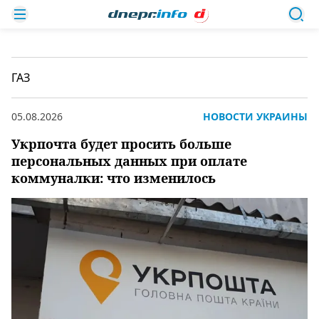
ГАЗ
05.08.2026
НОВОСТИ УКРАИНЫ
Укрпочта будет просить больше
персональных данных при оплате
коммуналки: что изменилось