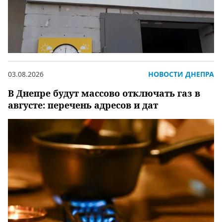
03.08.2026
НОВОСТИ ДНЕПРА
В Днепре будут массово отключать газ в
августе: перечень адресов и дат