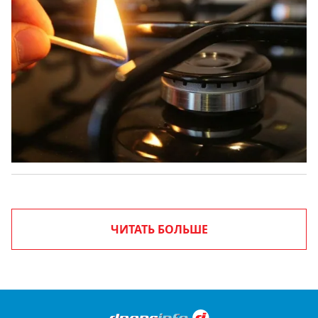
ЧИТАТЬ БОЛЬШЕ