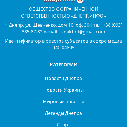
ОБЩЕСТВО С ОГРАНИЧЕННОЙ
ОТВЕТСТВЕННОСТЬЮ «ДНЕПР.ИНФО»
г. Днепр, ул. Шевченко, дом 10, оф. 304 тел. +38 (093)
385-87-82 e-mail: redakt.di@gmail.com
Идентификатор в реестре субъектов в сфере медиа
R40-04805
КАТЕГОРИИ
Новости Днепра
Новости Украины
Мировые новости
Легенды Днепра
Спорт