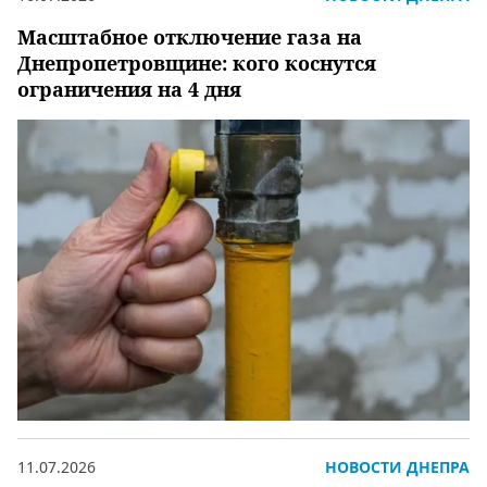
Масштабное отключение газа на
Днепропетровщине: кого коснутся
ограничения на 4 дня
11.07.2026
НОВОСТИ ДНЕПРА