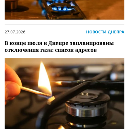
27.07.2026
НОВОСТИ ДНЕПРА
В конце июля в Днепре запланированы
отключения газа: список адресов