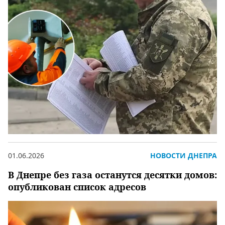
01.06.2026
НОВОСТИ ДНЕПРА
В Днепре без газа останутся десятки домов:
опубликован список адресов