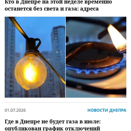
Кто в Днепре на этой неделе временно
останется без света и газа: адреса
01.07.2026
НОВОСТИ ДНЕПРА
Где в Днепре не будет газа в июле:
опубликован график отключений