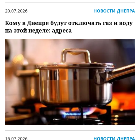
20.07.2026
НОВОСТИ ДНЕПРА
Кому в Днепре будут отключать газ и воду
на этой неделе: адреса
16.07.2026
НОВОСТИ ДНЕПРА