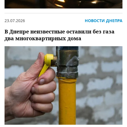
23.07.2026
НОВОСТИ ДНЕПРА
В Днепре неизвестные оставили без газа
два многоквартирных дома