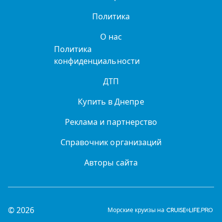
Политика
О нас
Политика
конфиденциальности
ДТП
Купить в Днепре
Реклама и партнерство
Справочник организаций
Авторы сайта
© 2026
Морские круизы на