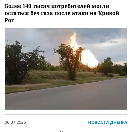
Более 140 тысяч потребителей могли
остаться без газа после атаки на Кривой
Рог
06.07.2026
НОВОСТИ ДНЕПРА