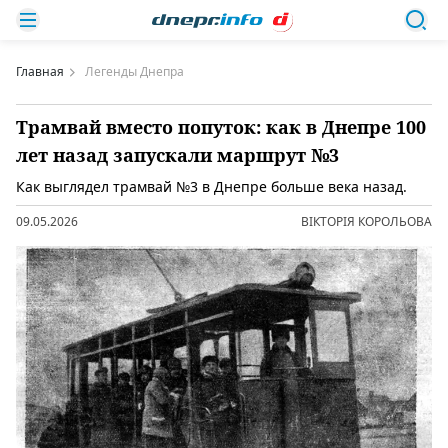
Главная
Легенды Днепра
Трамвай вместо попуток: как в Днепре 100
лет назад запускали маршрут №3
Как выглядел трамвай №3 в Днепре больше века назад.
09.05.2026
ВІКТОРІЯ КОРОЛЬОВА