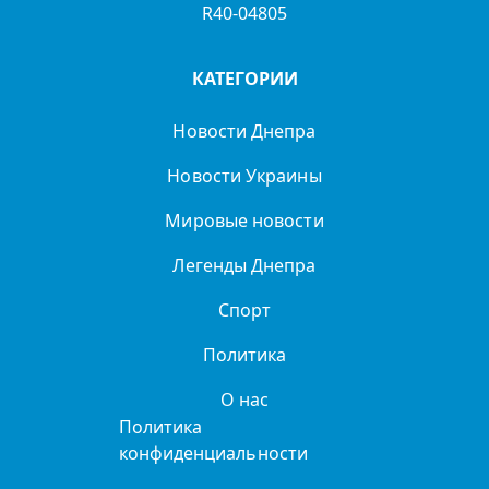
R40-04805
КАТЕГОРИИ
Новости Днепра
Новости Украины
Мировые новости
Легенды Днепра
Спорт
Политика
О нас
Политика
конфиденциальности