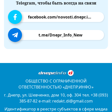
Telegram, чтобы быть всегда на связи
facebook.com/novosti.dnepr.info
t.me/Dnepr_Info_New
ОБЩЕСТВО С ОГРАНИЧЕННОЙ
ОТВЕТСТВЕННОСТЬЮ «ДНЕПР.ИНФО»
г. Днепр, ул. Шевченко, дом 10, оф. 304 тел. +38 (093)
385-87-82 e-mail: redakt.di@gmail.com
Идентификатор в реестре субъектов в сфере медиа