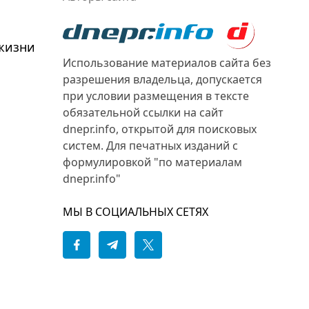
жизни
Использование материалов сайта без
разрешения владельца, допускается
при условии размещения в тексте
обязательной ссылки на сайт
dnepr.info, открытой для поисковых
систем. Для печатных изданий с
формулировкой "по материалам
dnepr.info"
МЫ В СОЦИАЛЬНЫХ СЕТЯХ