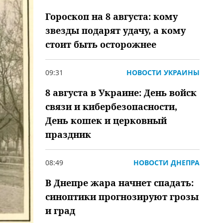
Гороскоп на 8 августа: кому
звезды подарят удачу, а кому
стоит быть осторожнее
09:31
НОВОСТИ УКРАИНЫ
8 августа в Украине: День войск
связи и кибербезопасности,
День кошек и церковный
праздник
08:49
НОВОСТИ ДНЕПРА
В Днепре жара начнет спадать:
синоптики прогнозируют грозы
и град