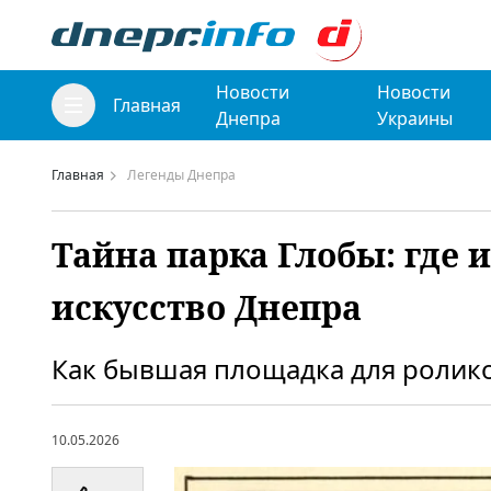
Новости
Новости
Главная
Днепра
Украины
Главная
Легенды Днепра
Тайна парка Глобы: где 
искусство Днепра
Как бывшая площадка для ролико
10.05.2026