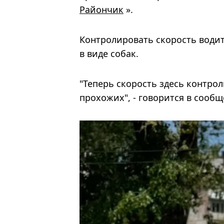
Райончик
».
Контролировать скорость води
в виде собак.
"Теперь скорость здесь контрол
прохожих", - говорится в сообщ