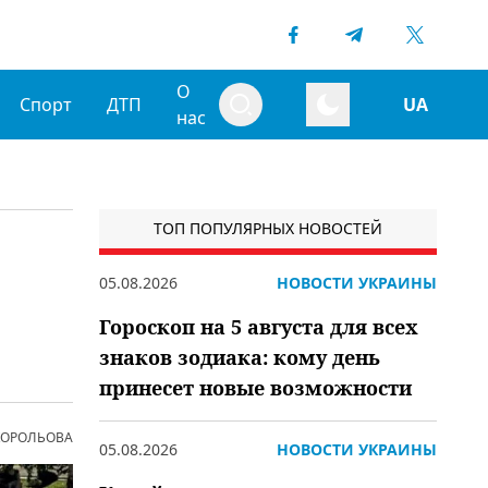
О
Спорт
ДТП
UA
нас
ТОП ПОПУЛЯРНЫХ НОВОСТЕЙ
05.08.2026
НОВОСТИ УКРАИНЫ
Гороскоп на 5 августа для всех
знаков зодиака: кому день
принесет новые возможности
 КОРОЛЬОВА
05.08.2026
НОВОСТИ УКРАИНЫ