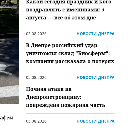
Какой сегодня праздник и кого
поздравлять с именинами: 5
августа — все об этом дне
05.08.2026
НОВОСТИ ДНЕПРА
В Днепре российский удар
уничтожил склад "Биосферы":
компания рассказала о потерях
05.08.2026
НОВОСТИ ДНЕПРА
Ночная атака на
Днепропетровщину:
повреждена пожарная часть
рафии
05.08.2026
НОВОСТИ ДНЕПРА