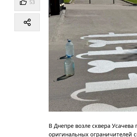
53
В Днепре возле сквера Усачева
оригинальных ограничителей с