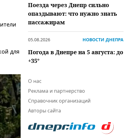
Поезда через Днепр сильно
опаздывают: что нужно знать
пассажирам
чители
05.08.2026
НОВОСТИ ДНЕПРА
кой для
Погода в Днепре на 5 августа: до
+35°
О нас
Реклама и партнерство
Справочник организаций
Авторы сайта