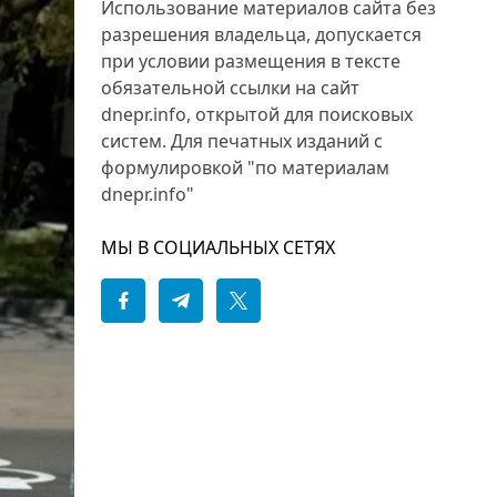
Использование материалов сайта без
разрешения владельца, допускается
при условии размещения в тексте
обязательной ссылки на сайт
dnepr.info, открытой для поисковых
систем. Для печатных изданий с
формулировкой "по материалам
dnepr.info"
МЫ В СОЦИАЛЬНЫХ СЕТЯХ