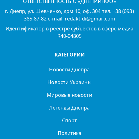
ОТВЕТСТВЕННОСТЬЮ «ДНЕПР.ИНФО»
г. Днепр, ул. Шевченко, дом 10, оф. 304 тел. +38 (093)
385-87-82 e-mail: redakt.di@gmail.com
Идентификатор в реестре субъектов в сфере медиа
R40-04805
КАТЕГОРИИ
Новости Днепра
Новости Украины
Мировые новости
Легенды Днепра
Спорт
Политика