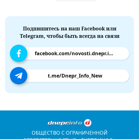
Подпишитесь на наш Facebook или
Telegram, чтобы быть всегда на связи
facebook.com/novosti.dnepr.info
t.me/Dnepr_Info_New
ОБЩЕСТВО С ОГРАНИЧЕННОЙ