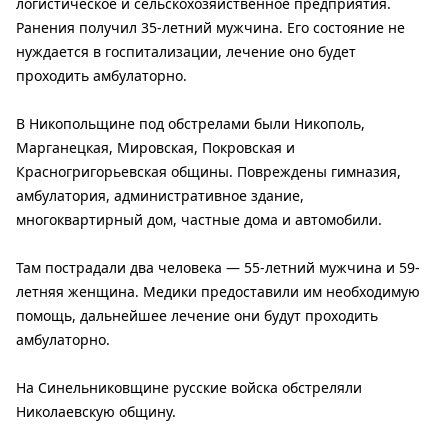
логистическое и сельскохозяйственное предприятия.
Ранения получил 35-летний мужчина. Его состояние не
нуждается в госпитализации, лечение оно будет
проходить амбулаторно.
В Никопольщине под обстрелами были Никополь,
Марганецкая, Мировская, Покровская и
Красногригорьевская общины. Повреждены гимназия,
амбулатория, административное здание,
многоквартирный дом, частные дома и автомобили.
Там пострадали два человека — 55-летний мужчина и 59-
летняя женщина. Медики предоставили им необходимую
помощь, дальнейшее лечение они будут проходить
амбулаторно.
На Синельниковщине русские войска обстреляли
Николаевскую общину.