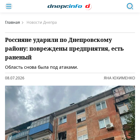
Главная
Новости Днепра
Россияне ударили по Днепровскому
району: повреждены предприятия, есть
раненый
Область снова была под атаками.
08.07.2026
ЯНА ЮХИМЕНКО