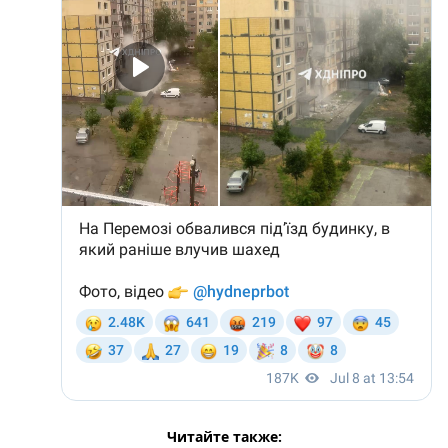
Читайте также: