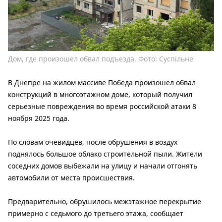
Дом, где произошел обвал подъезда. Фото: Суспільне
В Днепре на жилом массиве Победа произошел обвал
конструкций в многоэтажном доме, который получил
серьезные повреждения во время российской атаки 8
ноября 2025 года.
По словам очевидцев, после обрушения в воздух
поднялось большое облако строительной пыли. Жители
соседних домов выбежали на улицу и начали отгонять
автомобили от места происшествия.
Предварительно, обрушилось межэтажное перекрытие
примерно с седьмого до третьего этажа, сообщает