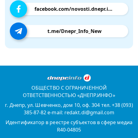
facebook.com/novosti.dnepr.info
t.me/Dnepr_Info_New
ОБЩЕСТВО С ОГРАНИЧЕННОЙ
ОТВЕТСТВЕННОСТЬЮ «ДНЕПР.ИНФО»
г. Днепр, ул. Шевченко, дом 10, оф. 304 тел. +38 (093)
385-87-82 e-mail: redakt.di@gmail.com
Идентификатор в реестре субъектов в сфере медиа
R40-04805