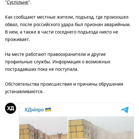
"
Суспільне
".
Как сообщают местные жители, подъезд, где произошел
обвал, после российского удара был признан аварийным.
В нем, а также в части соседнего подъезда никто не
проживает.
На месте работают правоохранители и другие
профильные службы. Информация о возможных
пострадавших пока не поступала.
Обстоятельства происшествия и причины обрушения
устанавливаются.