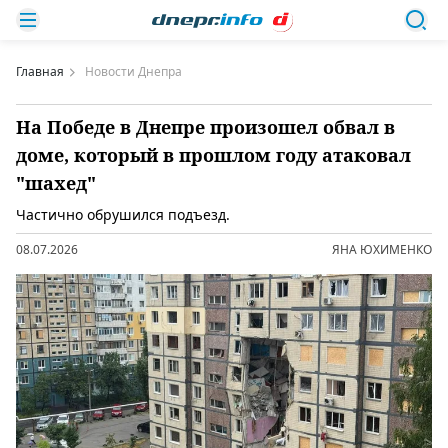
Главная
Новости Днепра
На Победе в Днепре произошел обвал в
доме, который в прошлом году атаковал
"шахед"
Частично обрушился подъезд.
08.07.2026
ЯНА ЮХИМЕНКО