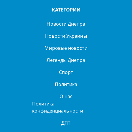
КАТЕГОРИИ
Новости Днепра
Новости Украины
Мировые новости
Легенды Днепра
Спорт
Политика
О нас
Политика
конфиденциальности
ДТП