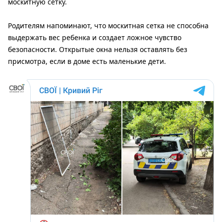
москитную сетку.
Родителям напоминают, что москитная сетка не способна
выдержать вес ребенка и создает ложное чувство
безопасности. Открытые окна нельзя оставлять без
присмотра, если в доме есть маленькие дети.