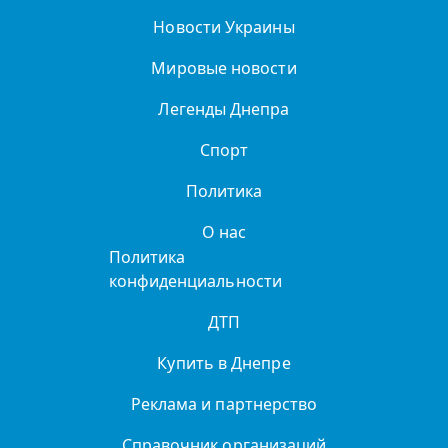
Новости Украины
Мировые новости
Легенды Днепра
Спорт
Политика
О нас
Политика
конфиденциальности
ДТП
Купить в Днепре
Реклама и партнерство
Справочник организаций