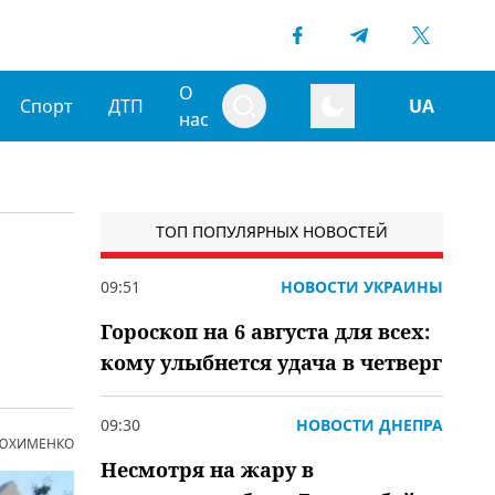
О
Спорт
ДТП
UA
нас
ТОП ПОПУЛЯРНЫХ НОВОСТЕЙ
09:51
НОВОСТИ УКРАИНЫ
Гороскоп на 6 августа для всех:
кому улыбнется удача в четверг
09:30
НОВОСТИ ДНЕПРА
 ЮХИМЕНКО
Несмотря на жару в