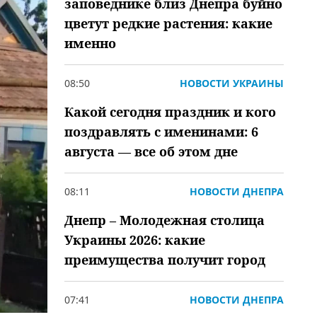
заповеднике близ Днепра буйно
цветут редкие растения: какие
именно
08:50
НОВОСТИ УКРАИНЫ
Какой сегодня праздник и кого
поздравлять с именинами: 6
августа — все об этом дне
08:11
НОВОСТИ ДНЕПРА
Днепр – Молодежная столица
Украины 2026: какие
преимущества получит город
07:41
НОВОСТИ ДНЕПРА