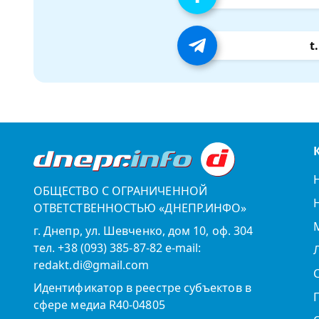
t
ОБЩЕСТВО С ОГРАНИЧЕННОЙ
ОТВЕТСТВЕННОСТЬЮ «ДНЕПР.ИНФО»
г. Днепр, ул. Шевченко, дом 10, оф. 304
тел. +38 (093) 385-87-82 e-mail:
redakt.di@gmail.com
Идентификатор в реестре субъектов в
сфере медиа R40-04805