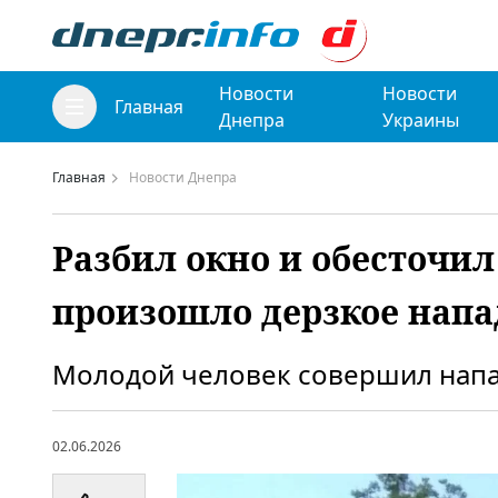
Новости
Новости
Главная
Днепра
Украины
Главная
Новости Днепра
Разбил окно и обесточил
произошло дерзкое напа
Молодой человек совершил напа
02.06.2026