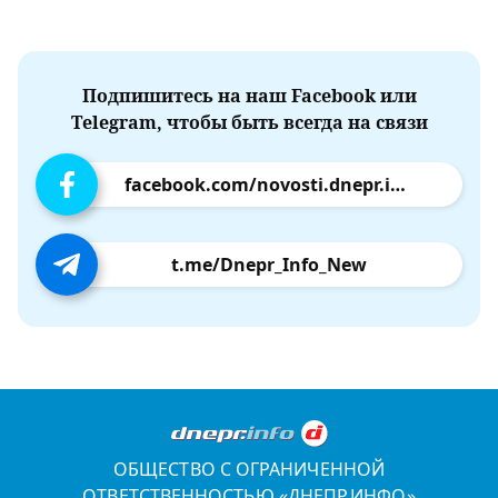
Подпишитесь на наш Facebook или
Telegram, чтобы быть всегда на связи
facebook.com/novosti.dnepr.info
t.me/Dnepr_Info_New
ОБЩЕСТВО С ОГРАНИЧЕННОЙ
ОТВЕТСТВЕННОСТЬЮ «ДНЕПР.ИНФО»