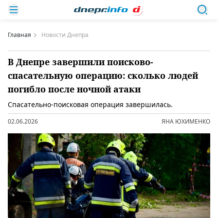
Главная
Новости Днепра
В Днепре завершили поисково-
спасательную операцию: сколько людей
погибло после ночной атаки
Спасательно-поисковая операция завершилась.
02.06.2026
ЯНА ЮХИМЕНКО