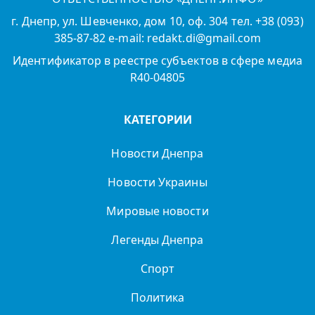
г. Днепр, ул. Шевченко, дом 10, оф. 304 тел. +38 (093)
385-87-82 e-mail: redakt.di@gmail.com
Идентификатор в реестре субъектов в сфере медиа
R40-04805
КАТЕГОРИИ
Новости Днепра
Новости Украины
Мировые новости
Легенды Днепра
Спорт
Политика