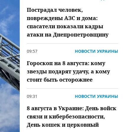
Пострадал человек,
повреждены АЗС и дома:
спасатели показали кадры
атаки на Днепропетровщину
09:57
НОВОСТИ УКРАИНЫ
Гороскоп на 8 августа: кому
звезды подарят удачу, а кому
стоит быть осторожнее
09:31
НОВОСТИ УКРАИНЫ
8 августа в Украине: День войск
связи и кибербезопасности,
День кошек и церковный