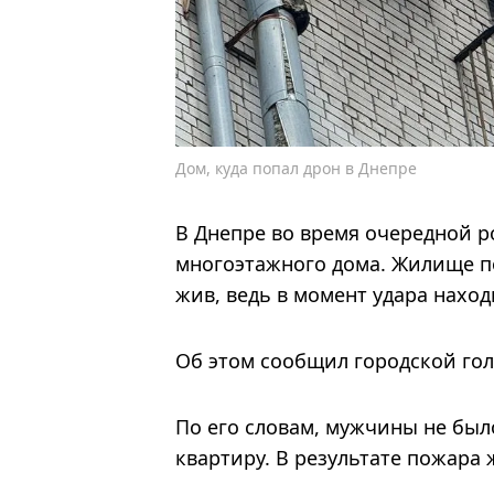
Дом, куда попал дрон в Днепре
В Днепре во время очередной р
многоэтажного дома. Жилище по
жив, ведь в момент удара наход
Об этом сообщил городской гол
По его словам, мужчины не было
квартиру. В результате пожара