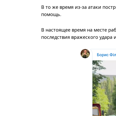
В то же время из-за атаки пост
помощь.
В настоящее время на месте ра
последствия вражеского удара