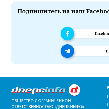
Подпишитесь на наш Faceboo
facebo
t
ОБЩЕСТВО С ОГРАНИЧЕННОЙ
ОТВЕТСТВЕННОСТЬЮ «ДНЕПР.ИНФО»