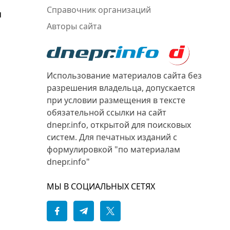
Справочник организаций
я
Авторы сайта
Использование материалов сайта без
разрешения владельца, допускается
при условии размещения в тексте
обязательной ссылки на сайт
dnepr.info, открытой для поисковых
систем. Для печатных изданий с
формулировкой "по материалам
dnepr.info"
МЫ В СОЦИАЛЬНЫХ СЕТЯХ