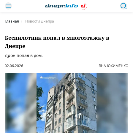
Главная
Новости Днепра
Беспилотник попал в многоэтажку в
Днепре
Дрон попал в дом.
02.06.2026
ЯНА ЮХИМЕНКО