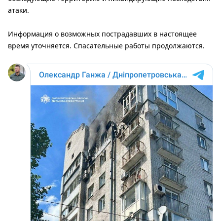
атаки.
Информация о возможных пострадавших в настоящее
время уточняется. Спасательные работы продолжаются.