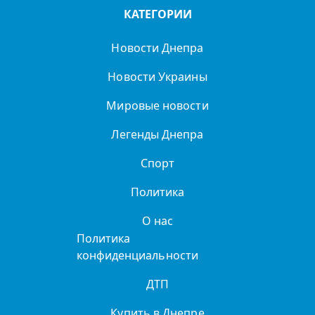
КАТЕГОРИИ
Новости Днепра
Новости Украины
Мировые новости
Легенды Днепра
Спорт
Политика
О нас
Политика
конфиденциальности
ДТП
Купить в Днепре