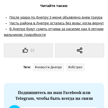
Читайте также:
После удара по Днепру 3 июня объявлено днем ​​траура
Часть района в Днепре осталась без воды: когда вернут
В Днепре будут судить отчима за насилие над 4-летним
мальчиком: подробности
33
Теги:
#новости Днепра
#обстрел
Подпишитесь на наш Facebook или
Telegram, чтобы быть всегда на связи