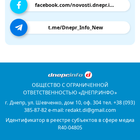
facebook.com/novosti.dnepr.info
t.me/Dnepr_Info_New
ОБЩЕСТВО С ОГРАНИЧЕННОЙ
ОТВЕТСТВЕННОСТЬЮ «ДНЕПР.ИНФО»
г. Днепр, ул. Шевченко, дом 10, оф. 304 тел. +38 (093)
385-87-82 e-mail: redakt.di@gmail.com
Идентификатор в реестре субъектов в сфере медиа
R40-04805