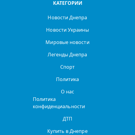
КАТЕГОРИИ
Новости Днепра
Новости Украины
Мировые новости
Легенды Днепра
Спорт
Политика
О нас
Политика
конфиденциальности
ДТП
Купить в Днепре