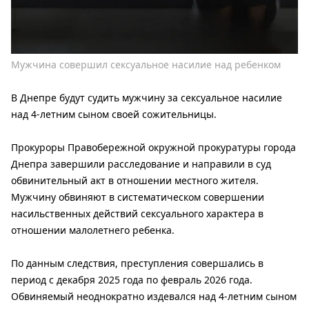
Мужчина совершил сексуальное насилие над ребенком
В Днепре будут судить мужчину за сексуальное насилие
над 4-летним сыном своей сожительницы.
Прокуроры Правобережной окружной прокуратуры города
Днепра завершили расследование и направили в суд
обвинительный акт в отношении местного жителя.
Мужчину обвиняют в систематическом совершении
насильственных действий сексуального характера в
отношении малолетнего ребенка.
По данным следствия, преступления совершались в
период с декабря 2025 года по февраль 2026 года.
Обвиняемый неоднократно издевался над 4-летним сыном