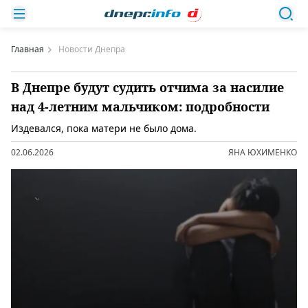
Главная
Новости Днепра
В Днепре будут судить отчима за насилие
над 4-летним мальчиком: подробности
Издевался, пока матери не было дома.
02.06.2026
ЯНА ЮХИМЕНКО