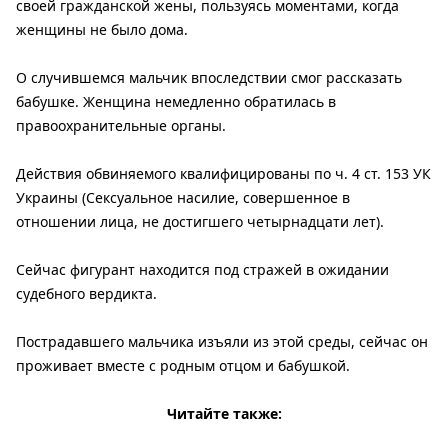
своей гражданской жены, пользуясь моментами, когда
женщины не было дома.
О случившемся мальчик впоследствии смог рассказать
бабушке. Женщина немедленно обратилась в
правоохранительные органы.
Действия обвиняемого квалифицированы по ч. 4 ст. 153 УК
Украины (Сексуальное насилие, совершенное в
отношении лица, не достигшего четырнадцати лет).
Сейчас фигурант находится под стражей в ожидании
судебного вердикта.
Пострадавшего мальчика изъяли из этой среды, сейчас он
проживает вместе с родным отцом и бабушкой.
Читайте также: