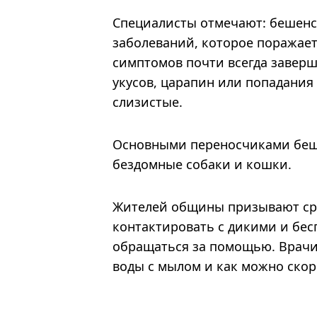
Специалисты отмечают: бешенс
заболеваний, которое поражает
симптомов почти всегда заверш
укусов, царапин или попадани
слизистые.
Основными переносчиками беше
бездомные собаки и кошки.
Жителей общины призывают ср
контактировать с дикими и бес
обращаться за помощью. Врачи
воды с мылом и как можно скор