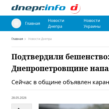
Новости
Новости
Главная
Днепра
Украины
Главная
Новости Днепра
Подтвердили бешенство:
Днепропетровщине напа
Сейчас в общине объявлен каран
28.05.2026