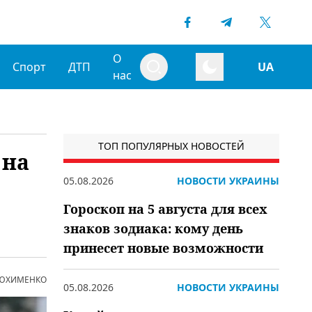
О
Спорт
ДТП
UA
нас
ТОП ПОПУЛЯРНЫХ НОВОСТЕЙ
 на
05.08.2026
НОВОСТИ УКРАИНЫ
Гороскоп на 5 августа для всех
знаков зодиака: кому день
принесет новые возможности
 ЮХИМЕНКО
05.08.2026
НОВОСТИ УКРАИНЫ