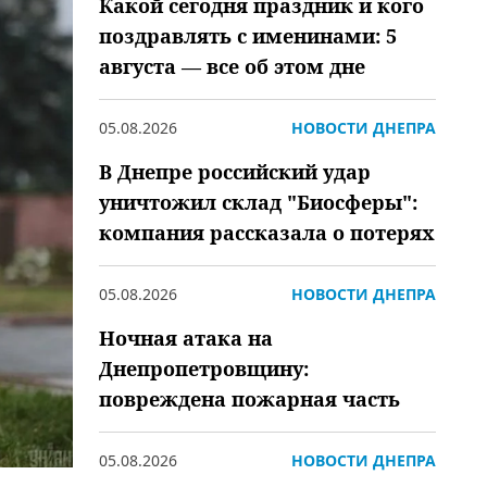
Какой сегодня праздник и кого
поздравлять с именинами: 5
августа — все об этом дне
05.08.2026
НОВОСТИ ДНЕПРА
В Днепре российский удар
уничтожил склад "Биосферы":
компания рассказала о потерях
05.08.2026
НОВОСТИ ДНЕПРА
Ночная атака на
Днепропетровщину:
повреждена пожарная часть
05.08.2026
НОВОСТИ ДНЕПРА