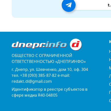
t
ОБЩЕСТВО С ОГРАНИЧЕННОЙ
ОТВЕТСТВЕННОСТЬЮ «ДНЕПР.ИНФО»
г. Днепр, ул. Шевченко, дом 10, оф. 304
тел. +38 (093) 385-87-82 e-mail:
redakt.di@gmail.com
Идентификатор в реестре субъектов в
сфере медиа R40-04805