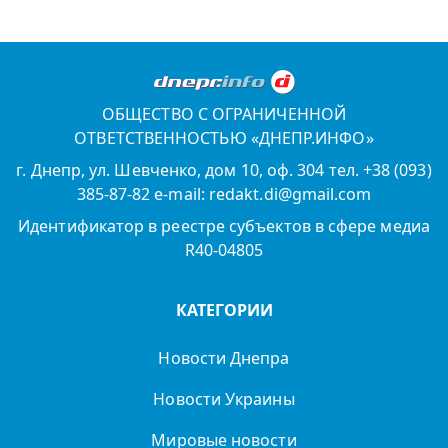
ОБЩЕСТВО С ОГРАНИЧЕННОЙ
ОТВЕТСТВЕННОСТЬЮ «ДНЕПР.ИНФО»
г. Днепр, ул. Шевченко, дом 10, оф. 304 тел. +38 (093)
385-87-82 e-mail: redakt.di@gmail.com
Идентификатор в реестре субъектов в сфере медиа
R40-04805
КАТЕГОРИИ
Новости Днепра
Новости Украины
Мировые новости