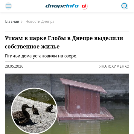
Главная
Новости Днепра
Уткам в парке Глобы в Днепре выделили
собственное жилье
Птичьи дома установили на озере.
28.05.2026
ЯНА ЮХИМЕНКО