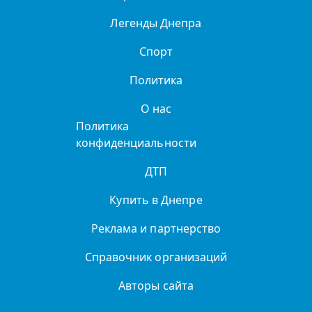
Легенды Днепра
Спорт
Политика
О нас
Политика
конфиденциальности
ДТП
Купить в Днепре
Реклама и партнерство
Справочник организаций
Авторы сайта