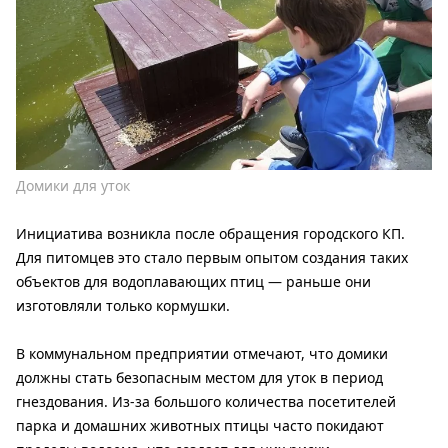
Домики для уток
Инициатива возникла после обращения городского КП.
Для питомцев это стало первым опытом создания таких
объектов для водоплавающих птиц — раньше они
изготовляли только кормушки.
В коммунальном предприятии отмечают, что домики
должны стать безопасным местом для уток в период
гнездования. Из-за большого количества посетителей
парка и домашних животных птицы часто покидают