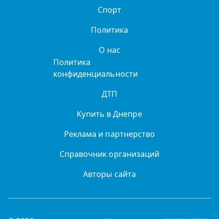
Спорт
Политика
О нас
Политика
конфиденциальности
ДТП
Купить в Днепре
Реклама и партнерство
Справочник организаций
Авторы сайта