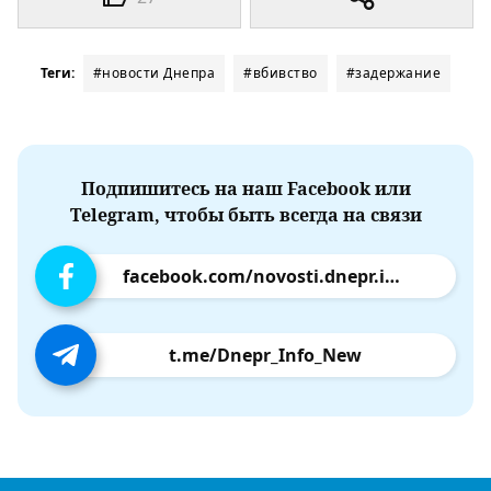
Теги:
#новости Днепра
#вбивство
#задержание
Подпишитесь на наш Facebook или
Telegram, чтобы быть всегда на связи
facebook.com/novosti.dnepr.info
t.me/Dnepr_Info_New