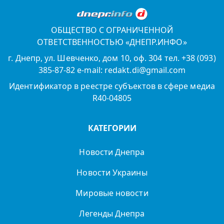
ОБЩЕСТВО С ОГРАНИЧЕННОЙ
ОТВЕТСТВЕННОСТЬЮ «ДНЕПР.ИНФО»
г. Днепр, ул. Шевченко, дом 10, оф. 304 тел. +38 (093)
385-87-82 e-mail: redakt.di@gmail.com
Идентификатор в реестре субъектов в сфере медиа
R40-04805
КАТЕГОРИИ
Новости Днепра
Новости Украины
Мировые новости
Легенды Днепра