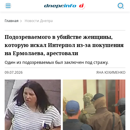
Главная
Новости Днепра
Подозреваемого в убийстве женщины,
которую искал Интерпол из-за покушения
на Ермолаева, арестовали
Один из подозреваемых был заключен под стражу.
09.07.2026
ЯНА ЮХИМЕНКО