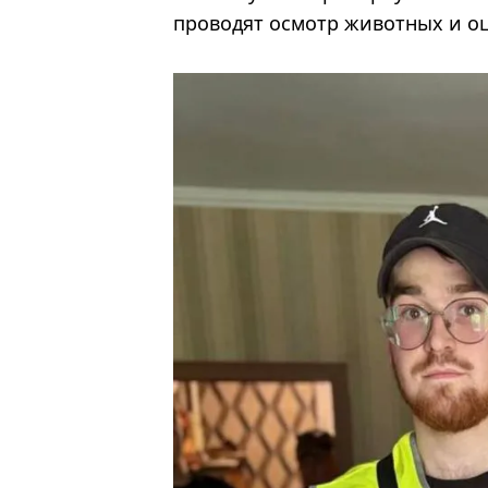
проводят осмотр животных и оц