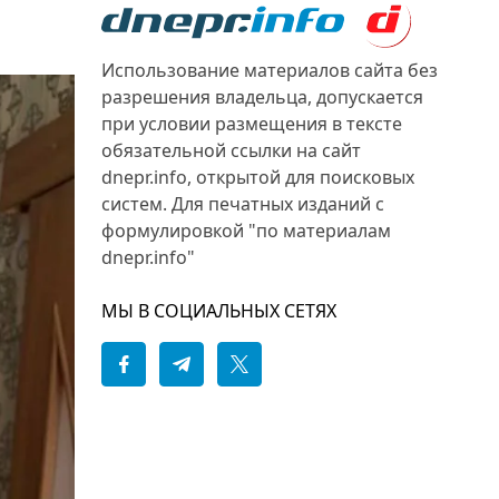
Использование материалов сайта без
разрешения владельца, допускается
при условии размещения в тексте
обязательной ссылки на сайт
dnepr.info, открытой для поисковых
систем. Для печатных изданий с
формулировкой "по материалам
dnepr.info"
МЫ В СОЦИАЛЬНЫХ СЕТЯХ