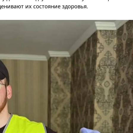
енивают их состояние здоровья.