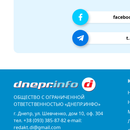
facebo
t
ОБЩЕСТВО С ОГРАНИЧЕННОЙ
ОТВЕТСТВЕННОСТЬЮ «ДНЕПР.ИНФО»
г. Днепр, ул. Шевченко, дом 10, оф. 304
тел. +38 (093) 385-87-82 e-mail:
redakt.di@gmail.com