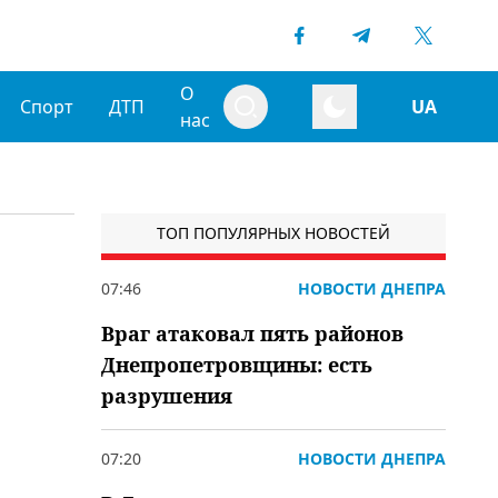
О
Спорт
ДТП
UA
нас
ТОП ПОПУЛЯРНЫХ НОВОСТЕЙ
07:46
НОВОСТИ ДНЕПРА
Враг атаковал пять районов
Днепропетровщины: есть
разрушения
07:20
НОВОСТИ ДНЕПРА