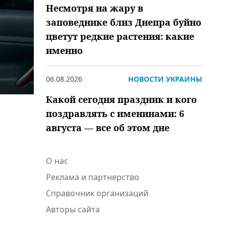
Несмотря на жару в
заповеднике близ Днепра буйно
цветут редкие растения: какие
именно
06.08.2026
НОВОСТИ УКРАИНЫ
Какой сегодня праздник и кого
поздравлять с именинами: 6
августа — все об этом дне
О нас
Реклама и партнерство
Справочник организаций
Авторы сайта