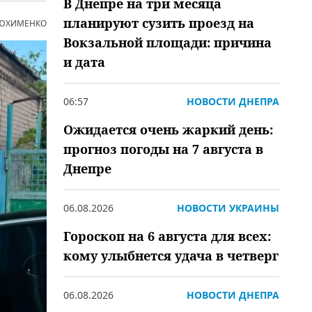
В Днепре на три месяца
планируют сузить проезд на
 ЮХИМЕНКО
Вокзальной площади: причина
и дата
06:57
НОВОСТИ ДНЕПРА
Ожидается очень жаркий день:
прогноз погоды на 7 августа в
Днепре
06.08.2026
НОВОСТИ УКРАИНЫ
Гороскоп на 6 августа для всех:
кому улыбнется удача в четверг
06.08.2026
НОВОСТИ ДНЕПРА