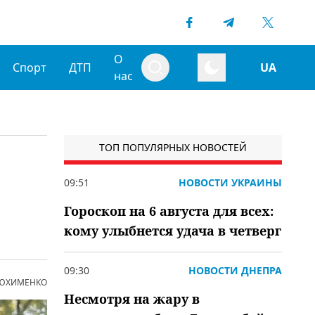
О
Спорт
ДТП
UA
нас
ТОП ПОПУЛЯРНЫХ НОВОСТЕЙ
09:51
НОВОСТИ УКРАИНЫ
Гороскоп на 6 августа для всех:
кому улыбнется удача в четверг
09:30
НОВОСТИ ДНЕПРА
 ЮХИМЕНКО
Несмотря на жару в