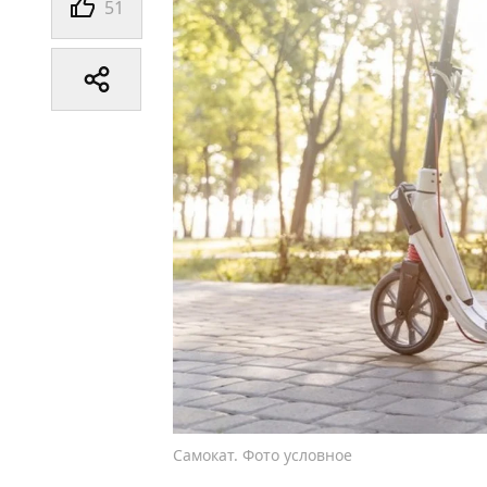
51
Самокат. Фото условное