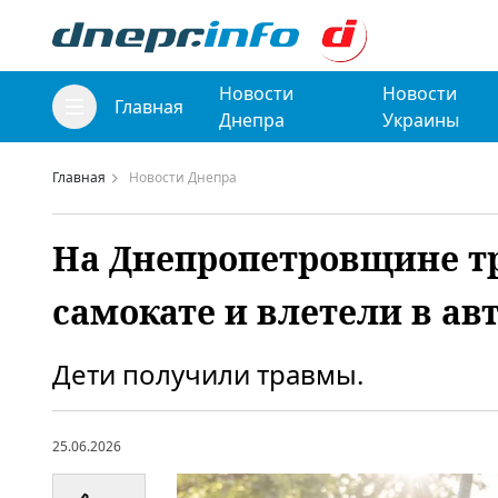
Новости
Новости
Главная
Днепра
Украины
Главная
Новости Днепра
На Днепропетровщине тр
самокате и влетели в авт
Дети получили травмы.
25.06.2026