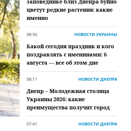
заповеднике близ Днепра буйно
цветут редкие растения: какие
именно
08:50
НОВОСТИ УКРАИНЫ
Какой сегодня праздник и кого
поздравлять с именинами: 6
августа — все об этом дне
08:11
НОВОСТИ ДНЕПРА
Днепр – Молодежная столица
Украины 2026: какие
преимущества получит город
07:41
НОВОСТИ ДНЕПРА