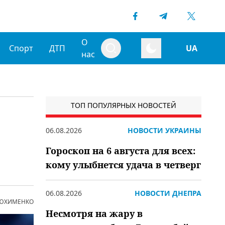
О
Спорт
ДТП
UA
нас
ТОП ПОПУЛЯРНЫХ НОВОСТЕЙ
06.08.2026
НОВОСТИ УКРАИНЫ
Гороскоп на 6 августа для всех:
кому улыбнется удача в четверг
06.08.2026
НОВОСТИ ДНЕПРА
 ЮХИМЕНКО
Несмотря на жару в