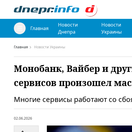
Новости
Новости
Главная
Днепра
Украины
Главная
Новости Украины
Монобанк, Вайбер и друг
сервисов произошел ма
Многие сервисы работают со сбо
02.06.2026