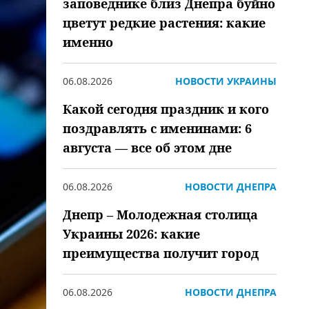
заповеднике близ Днепра буйно
цветут редкие растения: какие
именно
06.08.2026
НОВОСТИ УКРАИНЫ
Какой сегодня праздник и кого
поздравлять с именинами: 6
августа — все об этом дне
06.08.2026
НОВОСТИ ДНЕПРА
Днепр – Молодежная столица
Украины 2026: какие
преимущества получит город
06.08.2026
НОВОСТИ ДНЕПРА