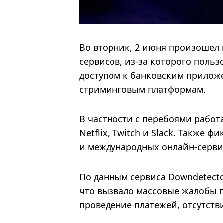
Во вторник, 2 июня произошел
сервисов, из-за которого польз
доступом к банковским прилож
стриминговым платформам.
В частности с перебоями работа
Netflix, Twitch и Slack. Также
и международных онлайн-серви
По данным сервиса Downdetecto
что вызвало массовые жалобы 
проведение платежей, отсутств