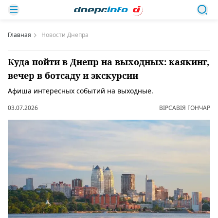
Главная
Новости Днепра
Куда пойти в Днепр на выходных: каякинг,
вечер в ботсаду и экскурсии
Афиша интересных событий на выходные.
03.07.2026
ВІРСАВІЯ ГОНЧАР