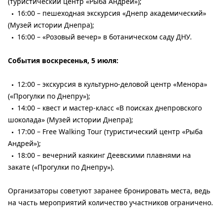
(туристический центр «Рыба Андрей»);
16:00 – пешеходная экскурсия «Днепр академический»
(Музей истории Днепра);
16:00 – «Розовый вечер» в ботаническом саду ДНУ.
События воскресенья, 5 июля:
12:00 – экскурсия в культурно-деловой центр «Менора»
(«Прогулки по Днепру»);
14:00 – квест и мастер-класс «В поисках днепровского
шоколада» (Музей истории Днепра);
17:00 – Free Walking Tour (туристический центр «Рыба
Андрей»);
18:00 – вечерний каякинг Деевскими плавнями на
закате («Прогулки по Днепру»).
Организаторы советуют заранее бронировать места, ведь
на часть мероприятий количество участников ограничено.