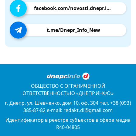
facebook.com/novosti.dnepr.info
t.me/Dnepr_Info_New
ОБЩЕСТВО С ОГРАНИЧЕННОЙ
ОТВЕТСТВЕННОСТЬЮ «ДНЕПР.ИНФО»
г. Днепр, ул. Шевченко, дом 10, оф. 304 тел. +38 (093)
385-87-82 e-mail: redakt.di@gmail.com
Идентификатор в реестре субъектов в сфере медиа
R40-04805