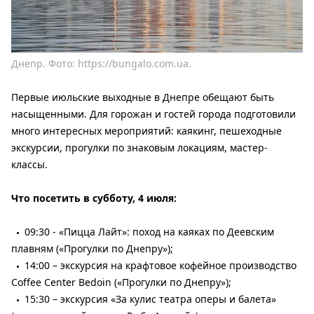
Днепр. Фото: https://bungalo.com.ua.
Первые июльские выходные в Днепре обещают быть
насыщенными. Для горожан и гостей города подготовили
много интересных мероприятий: каякинг, пешеходные
экскурсии, прогулки по знаковым локациям, мастер-
классы.
Что посетить в субботу, 4 июля:
09:30 - «Пицца Лайт»: поход на каяках по Деевским
плавням («Прогулки по Днепру»);
14:00 – экскурсия на крафтовое кофейное производство
Coffee Center Bedoin («Прогулки по Днепру»);
15:30 – экскурсия «За кулис театра оперы и балета»