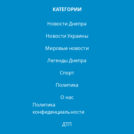
КАТЕГОРИИ
Новости Днепра
Новости Украины
Мировые новости
Легенды Днепра
Спорт
Политика
О нас
Политика
конфиденциальности
ДТП