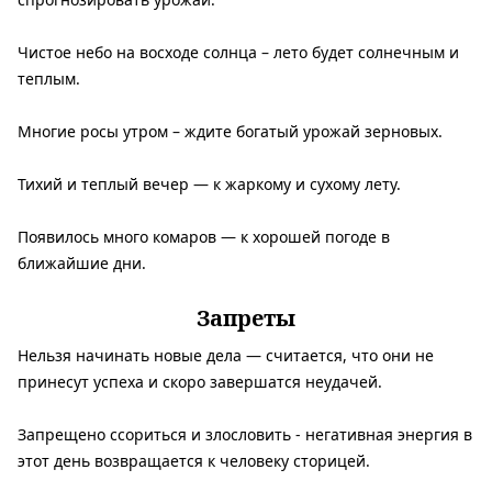
Чистое небо на восходе солнца – лето будет солнечным и
теплым.
Многие росы утром – ждите богатый урожай зерновых.
Тихий и теплый вечер — к жаркому и сухому лету.
Появилось много комаров — к хорошей погоде в
ближайшие дни.
Запреты
Нельзя начинать новые дела — считается, что они не
принесут успеха и скоро завершатся неудачей.
Запрещено ссориться и злословить - негативная энергия в
этот день возвращается к человеку сторицей.