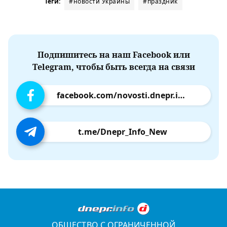
Теги:
#новости Украины
#праздник
Подпишитесь на наш Facebook или
Telegram, чтобы быть всегда на связи
facebook.com/novosti.dnepr.info
t.me/Dnepr_Info_New
ОБЩЕСТВО С ОГРАНИЧЕННОЙ