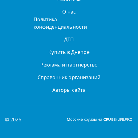
О нас
Политика
конфиденциальности
ДТП
Купить в Днепре
Реклама и партнерство
Справочник организаций
Авторы сайта
© 2026
Морские круизы на