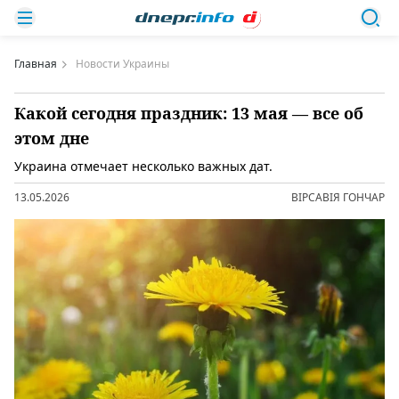
Главная
Новости Украины
Какой сегодня праздник: 13 мая — все об
этом дне
Украина отмечает несколько важных дат.
13.05.2026
ВІРСАВІЯ ГОНЧАР