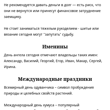
Не рекомендуется давать деньги в долг — есть риск, что
они не вернутся или принесут финансовое затруднение
заемщику.
Не стоит заниматься тяжелым рукоделием - шитье или
вязание сегодня могут "запутать" судьбу.
Именины
День ангела сегодня отмечают владельцы таких имен:
Александр, Василий, Георгий, Егор, Иван, Макар, Сергей,
Ирина.
Международные праздники
Всемирный день одуванчика – символ пробуждения
природы и целебных свойств растений.
Международный день хумуса – популярный