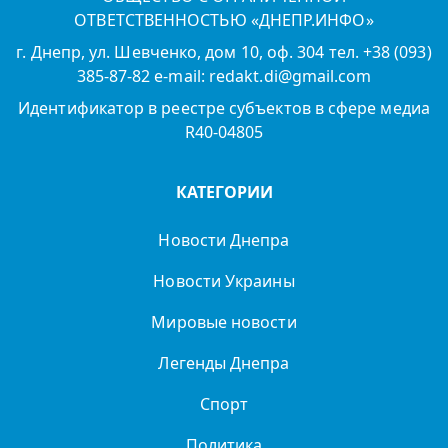
ОТВЕТСТВЕННОСТЬЮ «ДНЕПР.ИНФО»
г. Днепр, ул. Шевченко, дом 10, оф. 304 тел. +38 (093)
385-87-82 e-mail: redakt.di@gmail.com
Идентификатор в реестре субъектов в сфере медиа
R40-04805
КАТЕГОРИИ
Новости Днепра
Новости Украины
Мировые новости
Легенды Днепра
Спорт
Политика