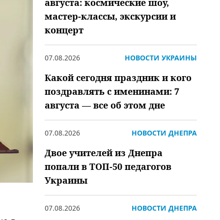
августа: космические шоу,
мастер-классы, экскурсии и
концерт
07.08.2026
НОВОСТИ УКРАИНЫ
Какой сегодня праздник и кого
поздравлять с именинами: 7
августа — все об этом дне
07.08.2026
НОВОСТИ ДНЕПРА
Двое учителей из Днепра
попали в ТОП-50 педагогов
Украины
07.08.2026
НОВОСТИ ДНЕПРА