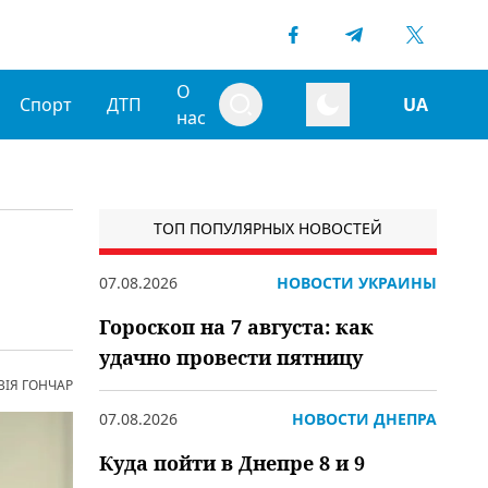
О
Спорт
ДТП
UA
нас
ТОП ПОПУЛЯРНЫХ НОВОСТЕЙ
07.08.2026
НОВОСТИ УКРАИНЫ
Гороскоп на 7 августа: как
удачно провести пятницу
ВІЯ ГОНЧАР
07.08.2026
НОВОСТИ ДНЕПРА
Куда пойти в Днепре 8 и 9