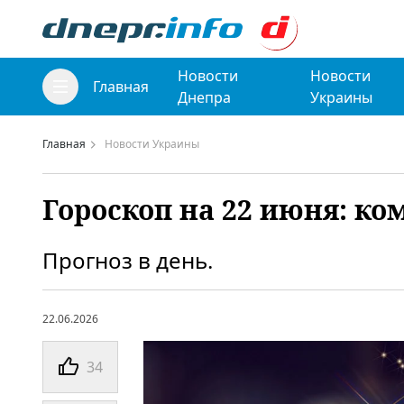
Новости
Новости
Главная
Днепра
Украины
Главная
Новости Украины
Гороскоп на 22 июня: ко
Прогноз в день.
22.06.2026
34