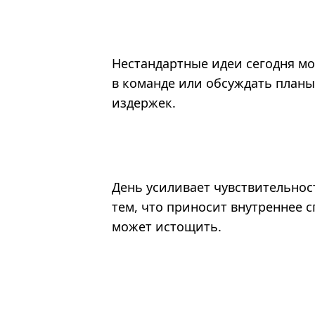
Нестандартные идеи сегодня мо
в команде или обсуждать план
издержек.
День усиливает чувствительнос
тем, что приносит внутреннее с
может истощить.