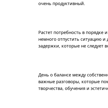
очень продуктивный.
Растет потребность в порядке и
немного отпустить ситуацию и 
задержки, которые не следует 
День о балансе между собстве
важные разговоры, которые по
творчества, обучения и эстетич