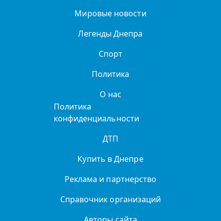
Мировые новости
Легенды Днепра
Спорт
Политика
О нас
Политика
конфиденциальности
ДТП
Купить в Днепре
Реклама и партнерство
Справочник организаций
Авторы сайта