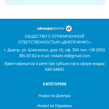
ОБЩЕСТВО С ОГРАНИЧЕННОЙ
ОТВЕТСТВЕННОСТЬЮ «ДНЕПР.ИНФО»
г. Днепр, ул. Шевченко, дом 10, оф. 304 тел. +38 (093)
385-87-82 e-mail: redakt.di@gmail.com
Идентификатор в реестре субъектов в сфере медиа
R40-04805
КАТЕГОРИИ
Новости Днепра
Новости Украины