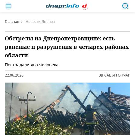
Главная
Новости Днепра
Обстрелы на Днепропетровщине: есть
раненые и разрушения в четырех районах
области
Пострадали два человека.
22.06.2026
ВІРСАВІЯ ГОНЧАР