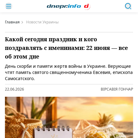
Главная
Новости Украины
Какой сегодня праздник и кого
поздравлять с именинами: 22 июня — все
об этом дне
День скорби и памяти жертв войны в Украине. Верующие
чтят память святого священномученика Евсевия, епископа
Самосатского.
22.06.2026
ВІРСАВІЯ ГОНЧАР