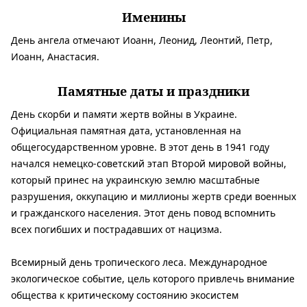
Именины
День ангела отмечают Иоанн, Леонид, Леонтий, Петр,
Иоанн, Анастасия.
Памятные даты и праздники
День скорби и памяти жертв войны в Украине.
Официальная памятная дата, установленная на
общегосударственном уровне. В этот день в 1941 году
начался немецко-советский этап Второй мировой войны,
который принес на украинскую землю масштабные
разрушения, оккупацию и миллионы жертв среди военных
и гражданского населения. Этот день повод вспомнить
всех погибших и пострадавших от нацизма.
Всемирный день тропического леса. Международное
экологическое событие, цель которого привлечь внимание
общества к критическому состоянию экосистем