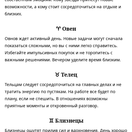
возможности, а кому стоит сосредоточиться на отдыхе и
близких.
♈️ Овен
Овнов ждет активный день. Новые задачи могут сначала
показаться сложными, но вы с ними легко справитесь.
Избегайте импульсивных покупок и не торопитесь с
важными решениями. Вечером уделите время близким.
♉️ Телец
Тельцам следует сосредоточиться на главных делах и не
тратить энергию по пустякам. На работе все будет по
плану, если не спешить. В отношениях возможны
приятные моменты и откровенный разговор.
♊️ Близнецы
Близнецы ощутят прилив сил и вдохновения. День хорошо