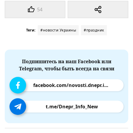
54
Теги:
#новости Украины
#праздник
Подпишитесь на наш Facebook или
Telegram, чтобы быть всегда на связи
facebook.com/novosti.dnepr.info
t.me/Dnepr_Info_New