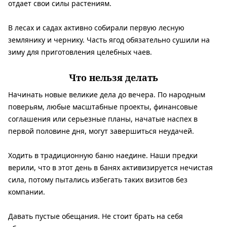
отдает свои силы растениям.
В лесах и садах активно собирали первую лесную
землянику и чернику. Часть ягод обязательно сушили на
зиму для приготовления целебных чаев.
Что нельзя делать
Начинать новые великие дела до вечера. По народным
поверьям, любые масштабные проекты, финансовые
соглашения или серьезные планы, начатые наспех в
первой половине дня, могут завершиться неудачей.
Ходить в традиционную баню наедине. Наши предки
верили, что в этот день в банях активизируется нечистая
сила, потому пытались избегать таких визитов без
компании.
Давать пустые обещания. Не стоит брать на себя