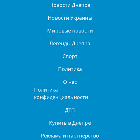
Новости Днепра
Новости Украины
Мировые новости
Легенды Днепра
Спорт
Политика
О нас
Политика
конфиденциальности
ДТП
Купить в Днепре
Реклама и партнерство