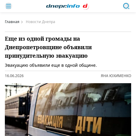
Главная
Новости Днепра
Еще из одной громады на
Днепропетровщине объявили
принудительную эвакуацию
Эвакуацию объявили еще в одной общине.
16.06.2026
ЯНА ЮХИМЕНКО