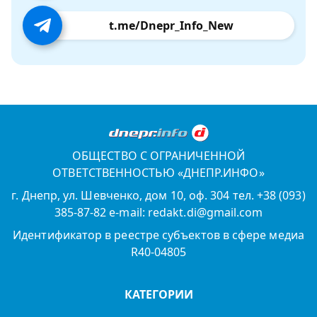
t.me/Dnepr_Info_New
ОБЩЕСТВО С ОГРАНИЧЕННОЙ
ОТВЕТСТВЕННОСТЬЮ «ДНЕПР.ИНФО»
г. Днепр, ул. Шевченко, дом 10, оф. 304 тел. +38 (093)
385-87-82 e-mail: redakt.di@gmail.com
Идентификатор в реестре субъектов в сфере медиа
R40-04805
КАТЕГОРИИ