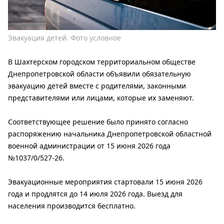
Эвакуация детей. Фото условное
В Шахтерском городском территориальном обществе
Днепропетровской области объявили обязательную
эвакуацию детей вместе с родителями, законными
представителями или лицами, которые их заменяют.
Соответствующее решение было принято согласно
распоряжению начальника Днепропетровской областной
военной администрации от 15 июня 2026 года
№1037/0/527-26.
Эвакуационные мероприятия стартовали 15 июня 2026
года и продлятся до 14 июля 2026 года. Выезд для
населения производится бесплатно.