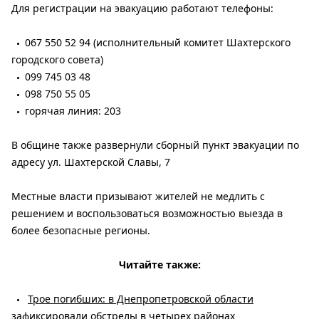
Для регистрации на эвакуацию работают телефоны:
067 550 52 94 (исполнительный комитет Шахтерского
городского совета)
099 745 03 48
098 750 55 05
горячая линия: 203
В общине также развернули сборный пункт эвакуации по
адресу ул. Шахтерской Славы, 7
Местные власти призывают жителей не медлить с
решением и воспользоваться возможностью выезда в
более безопасные регионы.
Читайте также:
Трое погибших: в Днепропетровской области
зафиксировали обстрелы в четырех районах