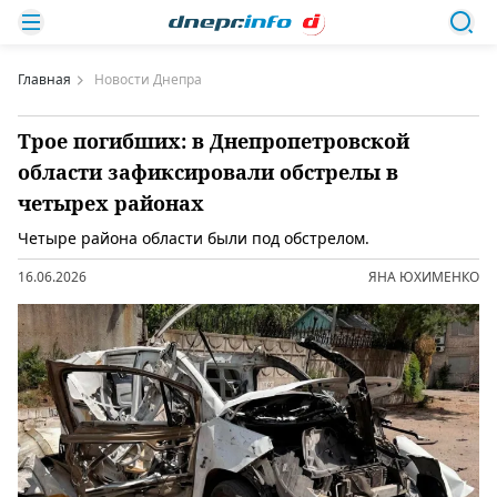
Главная
Новости Днепра
Трое погибших: в Днепропетровской
области зафиксировали обстрелы в
четырех районах
Четыре района области были под обстрелом.
16.06.2026
ЯНА ЮХИМЕНКО