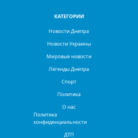
КАТЕГОРИИ
Новости Днепра
Новости Украины
Мировые новости
Легенды Днепра
Спорт
Политика
О нас
Политика
конфиденциальности
ДТП