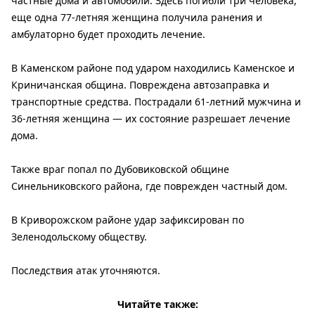
частные дома и автомобили. Здесь погибли три человека,
еще одна 77-летняя женщина получила ранения и
амбулаторно будет проходить лечение.
В Каменском районе под ударом находились Каменское и
Криничанская община. Повреждена автозаправка и
транспортные средства. Пострадали 61-летний мужчина и
36-летняя женщина — их состояние разрешает лечение
дома.
Также враг попал по Дубовиковской общине
Синельниковского района, где поврежден частный дом.
В Криворожском районе удар зафиксирован по
Зеленодольскому обществу.
Последствия атак уточняются.
Читайте также: