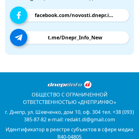
facebook.com/novosti.dnepr.info
t.me/Dnepr_Info_New
ОБЩЕСТВО С ОГРАНИЧЕННОЙ
ОТВЕТСТВЕННОСТЬЮ «ДНЕПР.ИНФО»
г. Днепр, ул. Шевченко, дом 10, оф. 304 тел. +38 (093)
385-87-82 e-mail: redakt.di@gmail.com
Идентификатор в реестре субъектов в сфере медиа
R40-04805