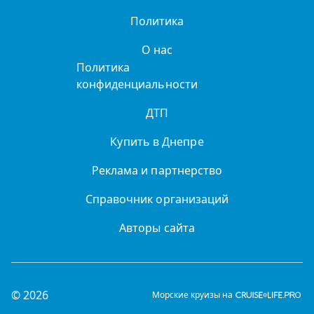
Политика
О нас
Политика
конфиденциальности
ДТП
Купить в Днепре
Реклама и партнерство
Справочник организаций
Авторы сайта
© 2026
Морские круизы на