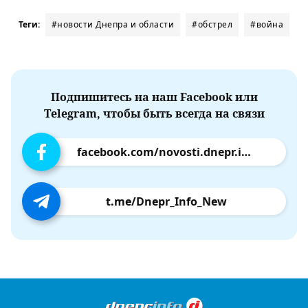
Теги:
#новости Днепра и области
#обстрел
#война
Подпишитесь на наш Facebook или
Telegram, чтобы быть всегда на связи
facebook.com/novosti.dnepr.info
t.me/Dnepr_Info_New