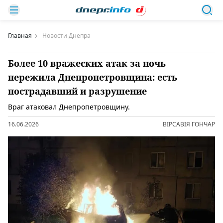
Главная
Новости Днепра
Более 10 вражеских атак за ночь
пережила Днепропетровщина: есть
пострадавший и разрушение
Враг атаковал Днепропетровщину.
16.06.2026
ВІРСАВІЯ ГОНЧАР