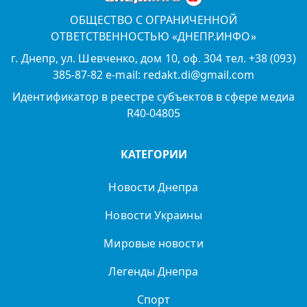
ОБЩЕСТВО С ОГРАНИЧЕННОЙ
ОТВЕТСТВЕННОСТЬЮ «ДНЕПР.ИНФО»
г. Днепр, ул. Шевченко, дом 10, оф. 304 тел. +38 (093)
385-87-82 e-mail: redakt.di@gmail.com
Идентификатор в реестре субъектов в сфере медиа
R40-04805
КАТЕГОРИИ
Новости Днепра
Новости Украины
Мировые новости
Легенды Днепра
Спорт