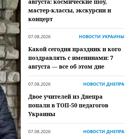
августа: космические шоу,
мастер-классы, экскурсии и
концерт
07.08.2026
НОВОСТИ УКРАИНЫ
Какой сегодня праздник и кого
поздравлять с именинами: 7
августа — все об этом дне
07.08.2026
НОВОСТИ ДНЕПРА
Двое учителей из Днепра
попали в ТОП-50 педагогов
Украины
07.08.2026
НОВОСТИ ДНЕПРА