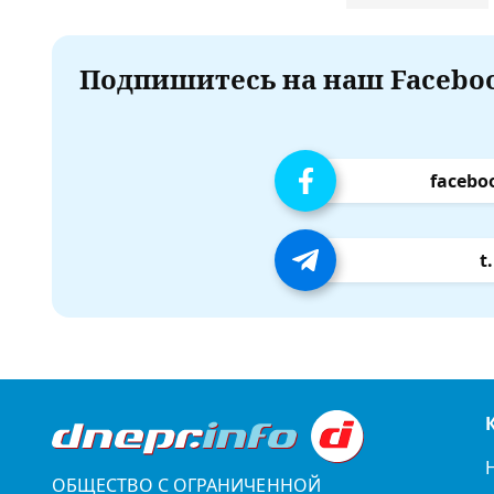
Подпишитесь на наш Faceboo
facebo
t
ОБЩЕСТВО С ОГРАНИЧЕННОЙ