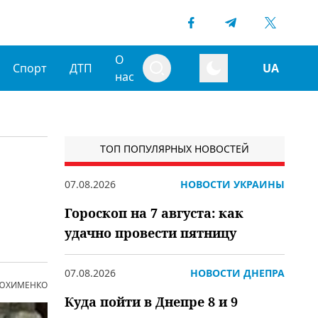
О
Спорт
ДТП
UA
нас
ТОП ПОПУЛЯРНЫХ НОВОСТЕЙ
07.08.2026
НОВОСТИ УКРАИНЫ
Гороскоп на 7 августа: как
удачно провести пятницу
07.08.2026
НОВОСТИ ДНЕПРА
 ЮХИМЕНКО
Куда пойти в Днепре 8 и 9