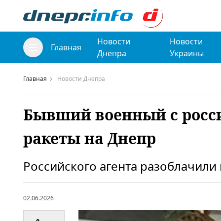
Новости
Новости
Главная
Днепра
Украины
Главная
Новости Днепра
Бывший военный с росс
ракеты на Днепр
Российского агента разоблачили 
02.06.2026