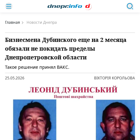
Главная
Новости Днепра
Бизнесмена Дубинского еще на 2 месяца
обязали не покидать пределы
Днепропетровской области
Такое решение принял ВАКС.
25.05.2026
ВІКТОРІЯ КОРОЛЬОВА