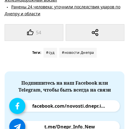
Ранены 24 человека: уточнили последствия ударов по
Днепру и области
54
Теги:
#суд
#новости Днепра
Подпишитесь на наш Facebook или
Telegram, чтобы быть всегда на связи
facebook.com/novosti.dnepr.info
t.me/Dnepr_Info_New