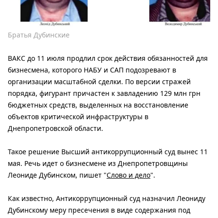
Братья Дубинские
ВАКС до 11 июля продлил срок действия обязанностей для
бизнесмена, которого НАБУ и САП подозревают в
организации масштабной сделки. По версии стражей
порядка, фигурант причастен к завладению 129 млн грн
бюджетных средств, выделенных на восстановление
объектов критической инфраструктуры в
Днепропетровской области.
Такое решение Высший антикоррупционный суд вынес 11
мая. Речь идет о бизнесмене из Днепропетровщины
Леониде Дубинском, пишет "
Слово и дело
".
Как известно, Антикоррупционный суд назначил Леониду
Дубинскому меру пресечения в виде содержания под