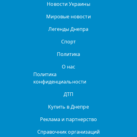
Новости Украины
Мировые новости
Легенды Днепра
Спорт
Политика
О нас
Политика
конфиденциальности
ДТП
Купить в Днепре
Реклама и партнерство
Справочник организаций