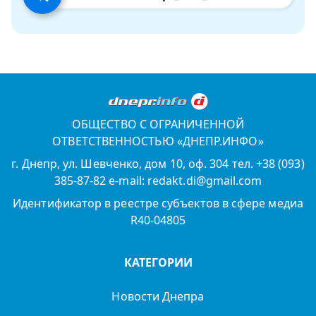
ОБЩЕСТВО С ОГРАНИЧЕННОЙ
ОТВЕТСТВЕННОСТЬЮ «ДНЕПР.ИНФО»
г. Днепр, ул. Шевченко, дом 10, оф. 304 тел. +38 (093)
385-87-82 e-mail: redakt.di@gmail.com
Идентификатор в реестре субъектов в сфере медиа
R40-04805
КАТЕГОРИИ
Новости Днепра