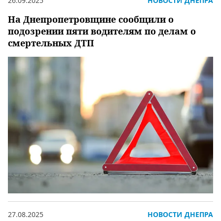
26.09.2025
НОВОСТИ ДНЕПРА
На Днепропетровщине сообщили о
подозрении пяти водителям по делам о
смертельных ДТП
27.08.2025
НОВОСТИ ДНЕПРА