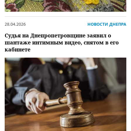
28.04.2026
НОВОСТИ ДНЕПРА
Судья на Днепропетровщине заявил о
шантаже интимным видео, снятом в его
кабинете