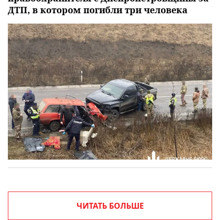
ДТП, в котором погибли три человека
ЧИТАТЬ БОЛЬШЕ