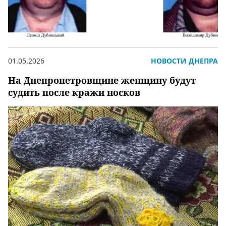
01.05.2026
НОВОСТИ ДНЕПРА
На Днепропетровщине женщину будут
судить после кражи носков