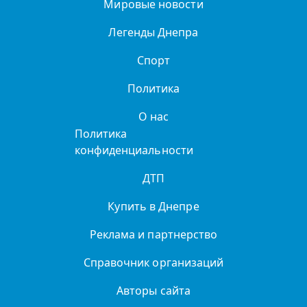
Мировые новости
Легенды Днепра
Спорт
Политика
О нас
Политика
конфиденциальности
ДТП
Купить в Днепре
Реклама и партнерство
Справочник организаций
Авторы сайта