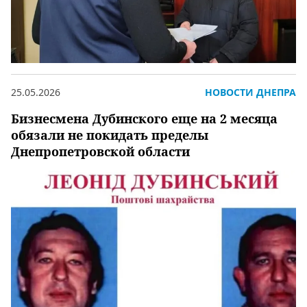
25.05.2026
НОВОСТИ ДНЕПРА
Бизнесмена Дубинского еще на 2 месяца
обязали не покидать пределы
Днепропетровской области