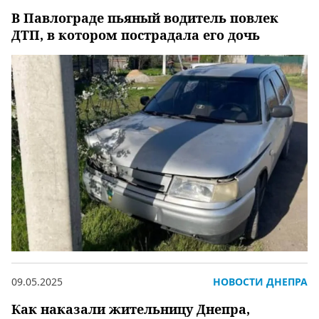
В Павлограде пьяный водитель повлек
ДТП, в котором пострадала его дочь
09.05.2025
НОВОСТИ ДНЕПРА
Как наказали жительницу Днепра,