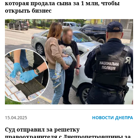
которая продала сына за 1 млн, чтобы
открыть бизнес
15.04.2025
НОВОСТИ ДНЕПРА
Суд отправил за решетку
правоохранителя с Днепропетровщины за