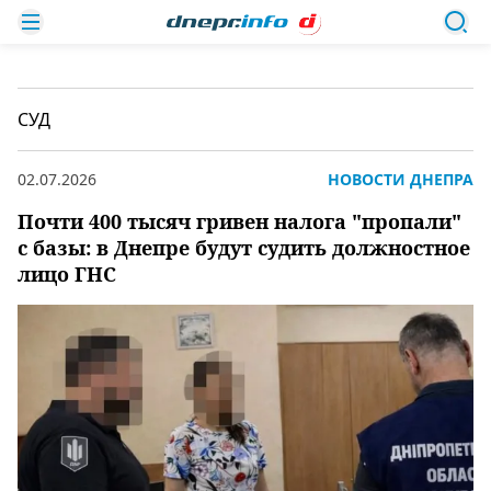
СУД
02.07.2026
НОВОСТИ ДНЕПРА
Почти 400 тысяч гривен налога "пропали"
с базы: в Днепре будут судить должностное
лицо ГНС