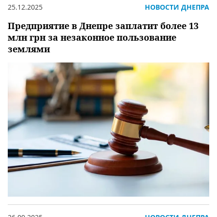
25.12.2025
НОВОСТИ ДНЕПРА
Предприятие в Днепре заплатит более 13
млн грн за незаконное пользование
землями