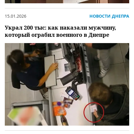
15.01.2026
НОВОСТИ ДНЕПРА
Украл 200 тыс: как наказали мужчину,
который ограбил военного в Днепре