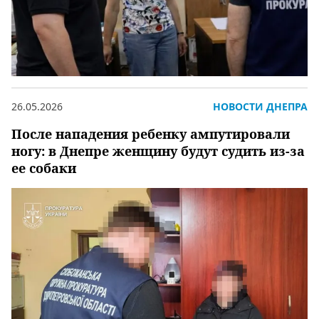
26.05.2026
НОВОСТИ ДНЕПРА
После нападения ребенку ампутировали
ногу: в Днепре женщину будут судить из-за
ее собаки