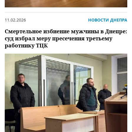
11.02.2026
НОВОСТИ ДНЕПРА
Смертельное избиение мужчины в Днепре:
суд избрал меру пресечения третьему
работнику ТЦК