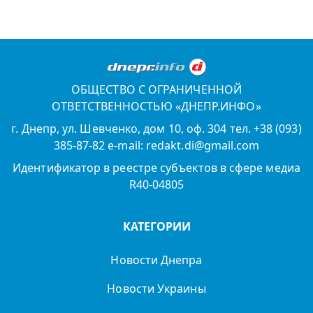
ОБЩЕСТВО С ОГРАНИЧЕННОЙ
ОТВЕТСТВЕННОСТЬЮ «ДНЕПР.ИНФО»
г. Днепр, ул. Шевченко, дом 10, оф. 304 тел. +38 (093)
385-87-82 e-mail: redakt.di@gmail.com
Идентификатор в реестре субъектов в сфере медиа
R40-04805
КАТЕГОРИИ
Новости Днепра
Новости Украины