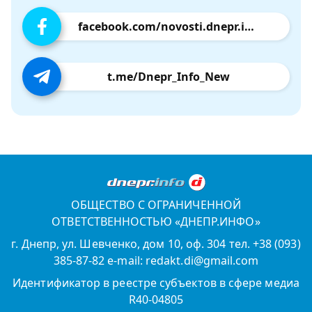
facebook.com/novosti.dnepr.info
t.me/Dnepr_Info_New
ОБЩЕСТВО С ОГРАНИЧЕННОЙ
ОТВЕТСТВЕННОСТЬЮ «ДНЕПР.ИНФО»
г. Днепр, ул. Шевченко, дом 10, оф. 304 тел. +38 (093)
385-87-82 e-mail: redakt.di@gmail.com
Идентификатор в реестре субъектов в сфере медиа
R40-04805