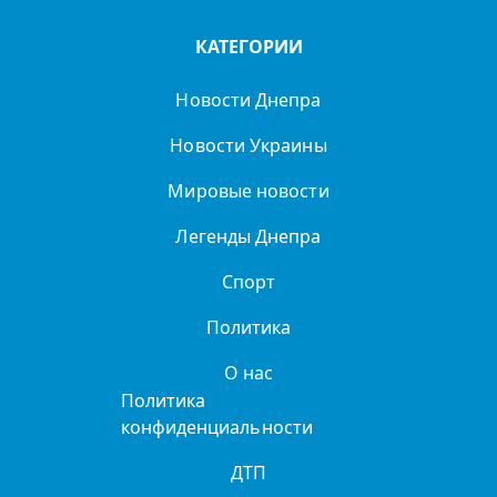
КАТЕГОРИИ
Новости Днепра
Новости Украины
Мировые новости
Легенды Днепра
Спорт
Политика
О нас
Политика
конфиденциальности
ДТП