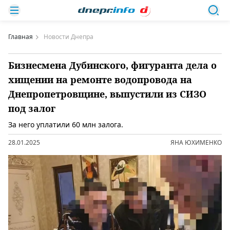
Главная
Новости Днепра
Бизнесмена Дубинского, фигуранта дела о
хищении на ремонте водопровода на
Днепропетровщине, выпустили из СИЗО
под залог
За него уплатили 60 млн залога.
28.01.2025
ЯНА ЮХИМЕНКО