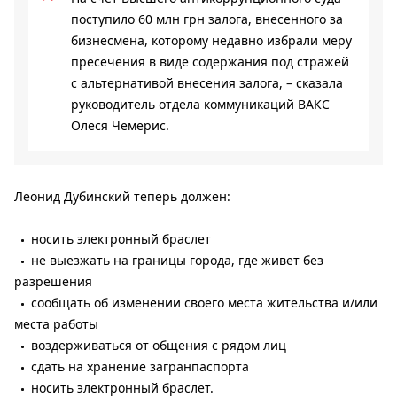
поступило 60 млн грн залога, внесенного за
бизнесмена, которому недавно избрали меру
пресечения в виде содержания под стражей
с альтернативой внесения залога, – сказала
руководитель отдела коммуникаций ВАКС
Олеся Чемерис.
Леонид Дубинский теперь должен:
носить электронный браслет
не выезжать на границы города, где живет без
разрешения
сообщать об изменении своего места жительства и/или
места работы
воздерживаться от общения с рядом лиц
сдать на хранение загранпаспорта
носить электронный браслет.