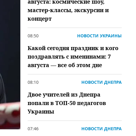
августа: космические шоу,
мастер-классы, экскурсии и
концерт
08:50
НОВОСТИ УКРАИНЫ
Какой сегодня праздник и кого
поздравлять с именинами: 7
августа — все об этом дне
08:10
НОВОСТИ ДНЕПРА
Двое учителей из Днепра
попали в ТОП-50 педагогов
Украины
07:46
НОВОСТИ ДНЕПРА