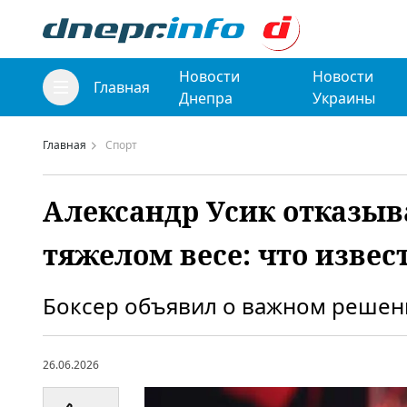
Новости
Новости
Главная
Днепра
Украины
Главная
Спорт
Александр Усик отказыва
тяжелом весе: что извес
Боксер объявил о важном решен
26.06.2026