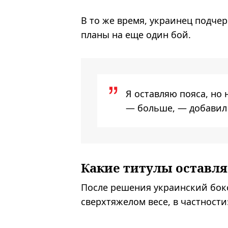
В то же время, украинец подчер
планы на еще один бой.
Я оставляю пояса, но 
— больше, — добавил 
Какие титулы оставля
После решения украинский бокс
сверхтяжелом весе, в частности