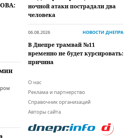
 ОВА:
ночной атаки пострадали два
человека
06.08.2026
НОВОСТИ ДНЕПРА
В Днепре трамвай №11
временно не будет курсировать:
причина
бмин
О нас
ором
Реклама и партнерство
Справочник организаций
Авторы сайта
а