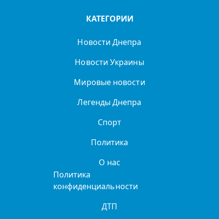
КАТЕГОРИИ
Новости Днепра
Новости Украины
Мировые новости
Легенды Днепра
Спорт
Политика
О нас
Политика
конфиденциальности
ДТП