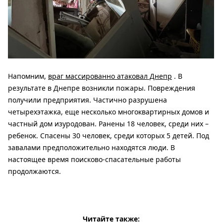
Напомним,
враг массированно атаковал Днепр
. В
результате в Днепре возникли пожары. Повреждения
получили предприятия. Частично разрушена
четырехэтажка, еще несколько многоквартирных домов и
частный дом изуродован. Ранены 18 человек, среди них –
ребенок. Спасены 30 человек, среди которых 5 детей. Под
завалами предположительно находятся люди. В
настоящее время поисково-спасательные работы
продолжаются.
Читайте также: