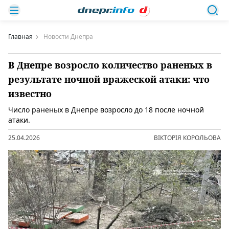
Главная
Новости Днепра
В Днепре возросло количество раненых в
результате ночной вражеской атаки: что
известно
Число раненых в Днепре возросло до 18 после ночной
атаки.
25.04.2026
ВІКТОРІЯ КОРОЛЬОВА