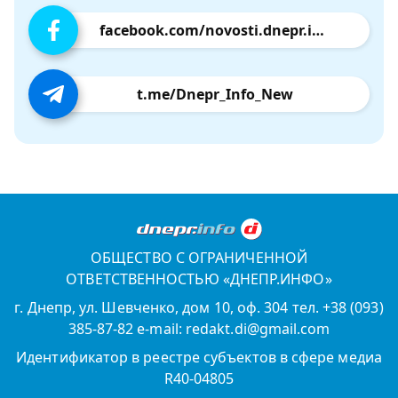
facebook.com/novosti.dnepr.info
t.me/Dnepr_Info_New
ОБЩЕСТВО С ОГРАНИЧЕННОЙ
ОТВЕТСТВЕННОСТЬЮ «ДНЕПР.ИНФО»
г. Днепр, ул. Шевченко, дом 10, оф. 304 тел. +38 (093)
385-87-82 e-mail: redakt.di@gmail.com
Идентификатор в реестре субъектов в сфере медиа
R40-04805