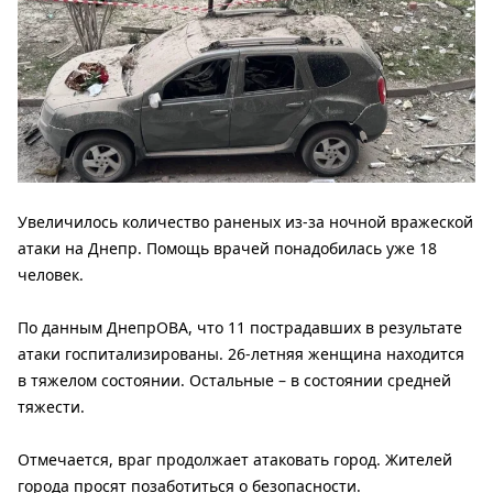
Увеличилось количество раненых из-за ночной вражеской
атаки на Днепр. Помощь врачей понадобилась уже 18
человек.
По данным ДнепрОВА, что 11 пострадавших в результате
атаки госпитализированы. 26-летняя женщина находится
в тяжелом состоянии. Остальные – в состоянии средней
тяжести.
Отмечается, враг продолжает атаковать город. Жителей
города просят позаботиться о безопасности.