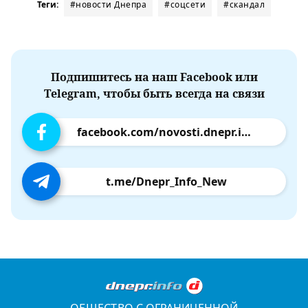
Теги:
#новости Днепра
#соцсети
#скандал
Подпишитесь на наш Facebook или
Telegram, чтобы быть всегда на связи
facebook.com/novosti.dnepr.info
t.me/Dnepr_Info_New