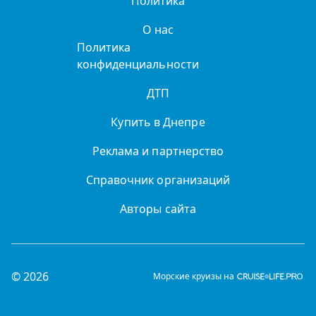
Политика
О нас
Политика
конфиденциальности
ДТП
Купить в Днепре
Реклама и партнерство
Справочник организаций
Авторы сайта
© 2026
Морские круизы на