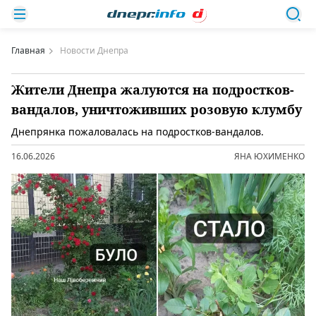
Главная
Новости Днепра
Жители Днепра жалуются на подростков-
вандалов, уничтоживших розовую клумбу
Днепрянка пожаловалась на подростков-вандалов.
16.06.2026
ЯНА ЮХИМЕНКО