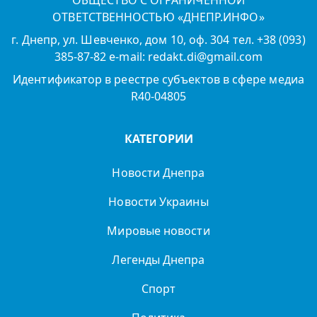
ОБЩЕСТВО С ОГРАНИЧЕННОЙ
ОТВЕТСТВЕННОСТЬЮ «ДНЕПР.ИНФО»
г. Днепр, ул. Шевченко, дом 10, оф. 304 тел. +38 (093)
385-87-82 e-mail: redakt.di@gmail.com
Идентификатор в реестре субъектов в сфере медиа
R40-04805
КАТЕГОРИИ
Новости Днепра
Новости Украины
Мировые новости
Легенды Днепра
Спорт