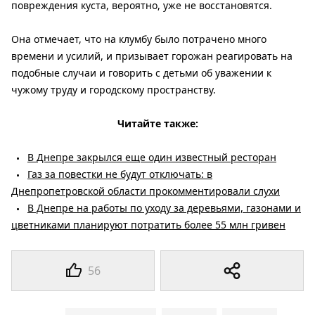
повреждения куста, вероятно, уже не восстановятся.
Она отмечает, что на клумбу было потрачено много
времени и усилий, и призывает горожан реагировать на
подобные случаи и говорить с детьми об уважении к
чужому труду и городскому пространству.
Читайте также:
В Днепре закрылся еще один известный ресторан
Газ за повестки не будут отключать: в
Днепропетровской области прокомментировали слухи
В Днепре на работы по уходу за деревьями, газонами и
цветниками планируют потратить более 55 млн гривен
56