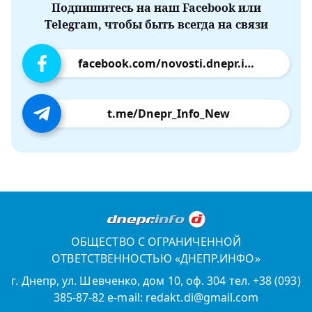
Подпишитесь на наш Facebook или
Telegram, чтобы быть всегда на связи
facebook.com/novosti.dnepr.info
t.me/Dnepr_Info_New
ОБЩЕСТВО С ОГРАНИЧЕННОЙ
ОТВЕТСТВЕННОСТЬЮ «ДНЕПР.ИНФО»
г. Днепр, ул. Шевченко, дом 10, оф. 304 тел. +38 (093)
385-87-82 e-mail: redakt.di@gmail.com