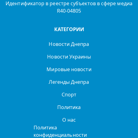
Идентификатор в реестре субъектов в сфере медиа
R40-04805
КАТЕГОРИИ
Новости Днепра
Новости Украины
Мировые новости
Легенды Днепра
Спорт
Политика
О нас
Политика
конфиденциальности