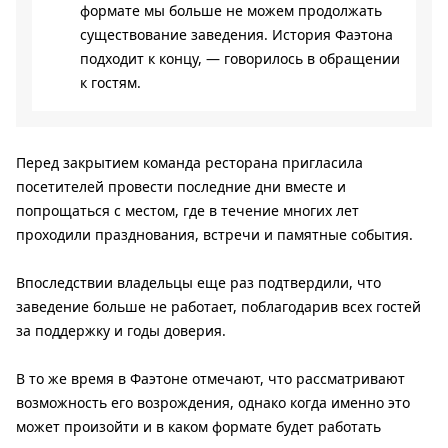
формате мы больше не можем продолжать
существование заведения. История Фаэтона
подходит к концу, — говорилось в обращении
к гостям.
Перед закрытием команда ресторана пригласила
посетителей провести последние дни вместе и
попрощаться с местом, где в течение многих лет
проходили празднования, встречи и памятные события.
Впоследствии владельцы еще раз подтвердили, что
заведение больше не работает, поблагодарив всех гостей
за поддержку и годы доверия.
В то же время в Фаэтоне отмечают, что рассматривают
возможность его возрождения, однако когда именно это
может произойти и в каком формате будет работать