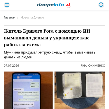
Главная
Новости Днепра
Житель Кривого Рога с помощью ИИ
выманивал деньги у украинцев: как
работала схема
Мужчина придумал хитрую схему, чтобы выманивать
деньги из людей.
07.07.2026
ЯНА ЮХИМЕНКО