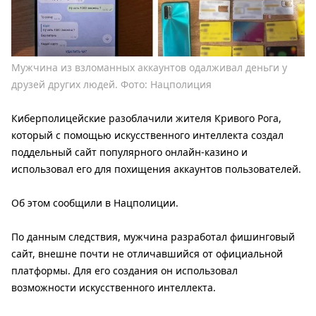
Мужчина из взломанных аккаунтов одалживал деньги у
друзей других людей. Фото: Нацполиция
Киберполицейские разоблачили жителя Кривого Рога,
который с помощью искусственного интеллекта создал
поддельный сайт популярного онлайн-казино и
использовал его для похищения аккаунтов пользователей.
Об этом сообщили в Нацполиции.
По данным следствия, мужчина разработал фишинговый
сайт, внешне почти не отличавшийся от официальной
платформы. Для его создания он использовал
возможности искусственного интеллекта.