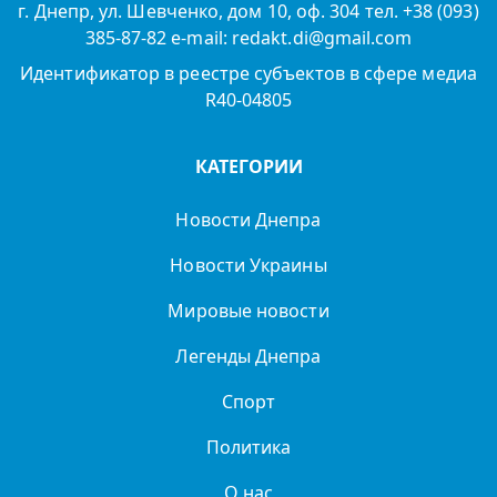
г. Днепр, ул. Шевченко, дом 10, оф. 304 тел. +38 (093)
385-87-82 e-mail: redakt.di@gmail.com
Идентификатор в реестре субъектов в сфере медиа
R40-04805
КАТЕГОРИИ
Новости Днепра
Новости Украины
Мировые новости
Легенды Днепра
Спорт
Политика
О нас