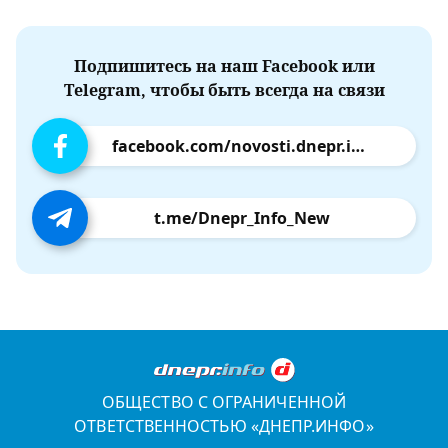
Подпишитесь на наш Facebook или
Telegram, чтобы быть всегда на связи
facebook.com/novosti.dnepr.info
t.me/Dnepr_Info_New
ОБЩЕСТВО С ОГРАНИЧЕННОЙ
ОТВЕТСТВЕННОСТЬЮ «ДНЕПР.ИНФО»