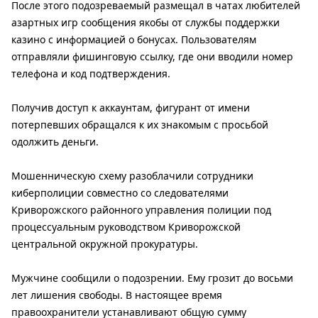
После этого подозреваемый размещал в чатах любителей
азартных игр сообщения якобы от службы поддержки
казино с информацией о бонусах. Пользователям
отправляли фишинговую ссылку, где они вводили номер
телефона и код подтверждения.
Получив доступ к аккаунтам, фигурант от имени
потерпевших обращался к их знакомым с просьбой
одолжить деньги.
Мошенническую схему разоблачили сотрудники
киберполиции совместно со следователями
Криворожского районного управления полиции под
процессуальным руководством Криворожской
центральной окружной прокуратуры.
Мужчине сообщили о подозрении. Ему грозит до восьми
лет лишения свободы. В настоящее время
правоохранители устанавливают общую сумму