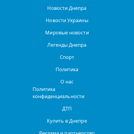
Новости Днепра
Новости Украины
Мировые новости
Легенды Днепра
Спорт
Политика
О нас
Политика
конфиденциальности
ДТП
Купить в Днепре
Реклама и партнерство