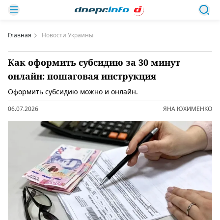
Главная
Новости Украины
Как оформить субсидию за 30 минут
онлайн: пошаговая инструкция
Оформить субсидию можно и онлайн.
06.07.2026
ЯНА ЮХИМЕНКО