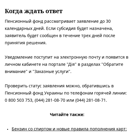
Когда ждать ответ
Пенсионный фонд рассматривает заявление до 30
календарных дней. Если субсидия будет назначена,
заявитель будет сообщен в течение трех дней после
принятия решения.
Уведомление поступит на электронную почту и появится в
личном кабинете на портале "Дія" в разделах "Обратите
внимание" и "Заказные услуги".
Проверить статус заявления можно, обратившись в
Пенсионный фонд Украины по телефонам горячей линии:
0 800 503 753, (044) 281-08-70 или (044) 281-08-71.
Читайте также:
Бензин со спиртом и новые правила пополнения карт: