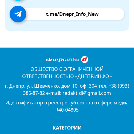
t.me/Dnepr_Info_New
ОБЩЕСТВО С ОГРАНИЧЕННОЙ
ОТВЕТСТВЕННОСТЬЮ «ДНЕПР.ИНФО»
г. Днепр, ул. Шевченко, дом 10, оф. 304 тел. +38 (093)
385-87-82 e-mail: redakt.di@gmail.com
Идентификатор в реестре субъектов в сфере медиа
R40-04805
КАТЕГОРИИ