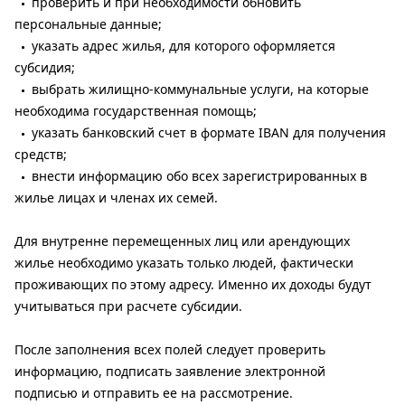
проверить и при необходимости обновить
персональные данные;
указать адрес жилья, для которого оформляется
субсидия;
выбрать жилищно-коммунальные услуги, на которые
необходима государственная помощь;
указать банковский счет в формате IBAN для получения
средств;
внести информацию обо всех зарегистрированных в
жилье лицах и членах их семей.
Для внутренне перемещенных лиц или арендующих
жилье необходимо указать только людей, фактически
проживающих по этому адресу. Именно их доходы будут
учитываться при расчете субсидии.
После заполнения всех полей следует проверить
информацию, подписать заявление электронной
подписью и отправить ее на рассмотрение.